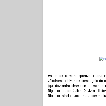
En fin de carrière sportive, Raoul 
vélodrome d'hiver, en compagnie du 
(qui deviendra champion du monde de
Rigoulot, et de Julien Duvivier. Il 
Rigoulot, ainsi qu'acteur tout comme lu