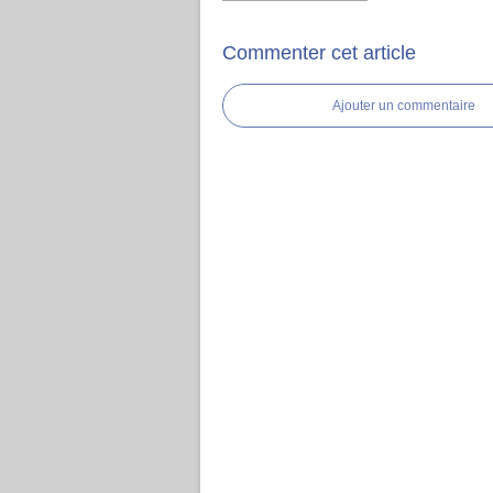
Commenter cet article
Ajouter un commentaire