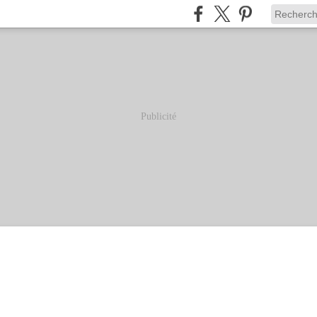
Publicité