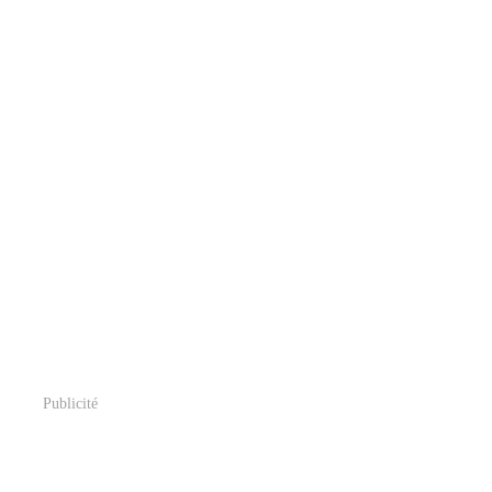
Publicité