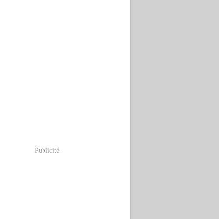
Publicité