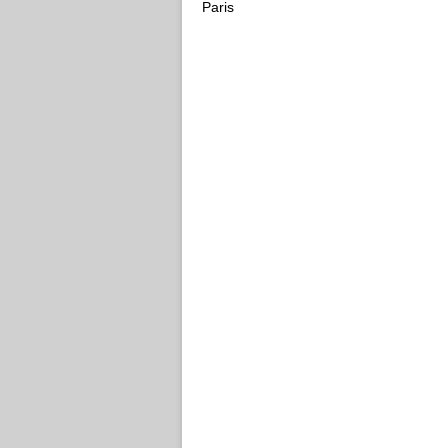
Paris