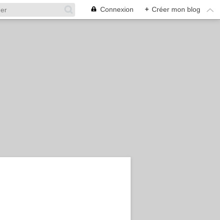
Connexion
+
Créer mon blog