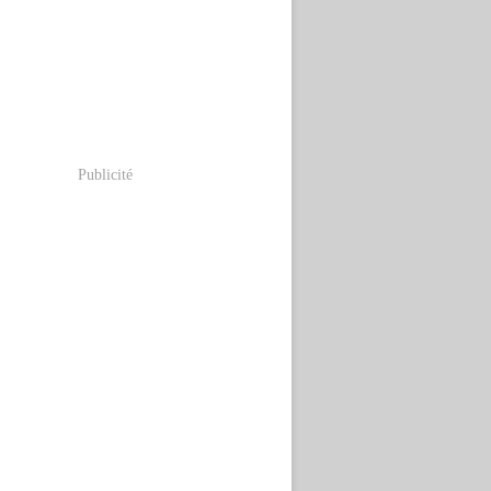
Publicité