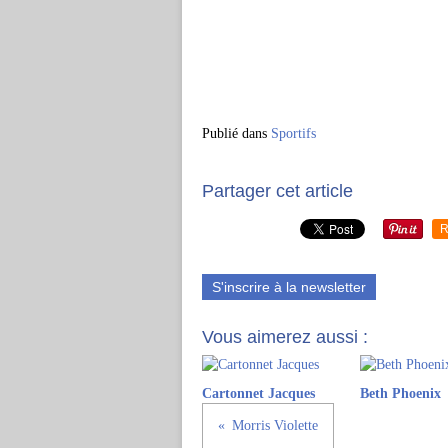
Publié dans
Sportifs
Partager cet article
R
S'inscrire à la newsletter
Vous aimerez aussi :
Cartonnet Jacques
Beth Phoenix
Morris Violette