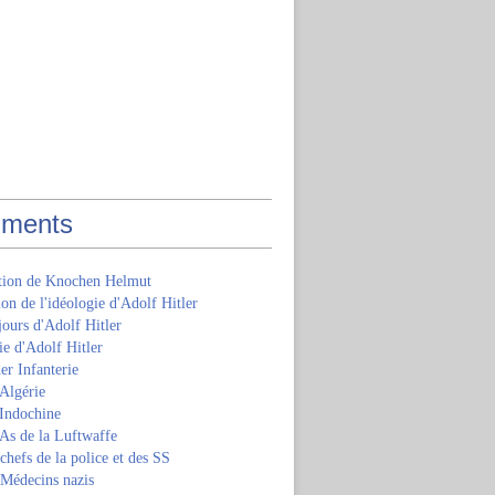
ments
ition de Knochen Helmut
ion de l'idéologie d'Adolf Hitler
jours d'Adolf Hitler
e d'Adolf Hitler
er Infanterie
Algérie
'Indochine
 As de la Luftwaffe
 chefs de la police et des SS
 Médecins nazis