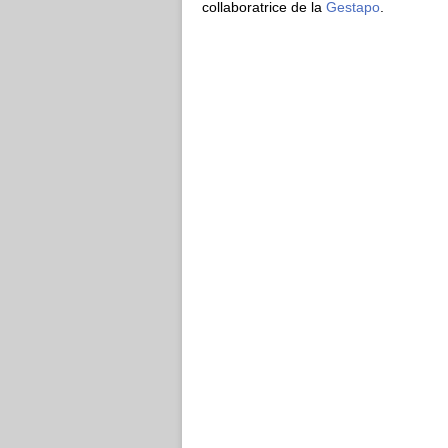
collaboratrice de la
Gestapo
.