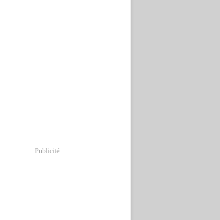
Publicité