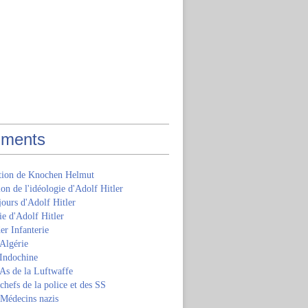
ments
ition de Knochen Helmut
ion de l'idéologie d'Adolf Hitler
jours d'Adolf Hitler
e d'Adolf Hitler
er Infanterie
Algérie
'Indochine
 As de la Luftwaffe
 chefs de la police et des SS
 Médecins nazis