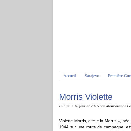
Accueil
Sarajevo
Première Gue
Morris Violette
Publié le
10 février 2016
par Mémoires de G
Violette Morris, dite « la Morris », née
1944 sur une route de campagne, est 