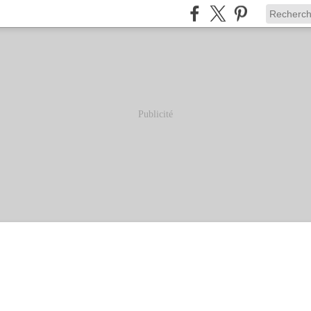
Publicité