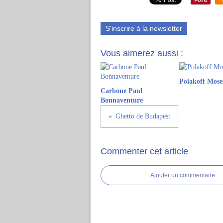
S'inscrire à la newsletter
Vous aimerez aussi :
Polakoff Mose
Carbone Paul
Bonnaventure
Ghetto de Budapest
Commenter cet article
Ajouter un commentaire