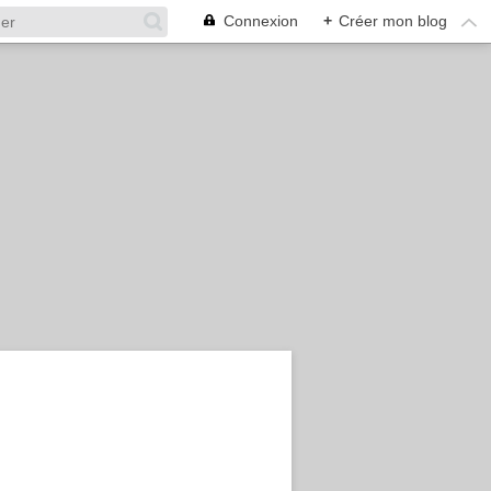
Connexion
+
Créer mon blog