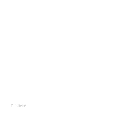
Publicité