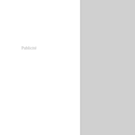
Publicité