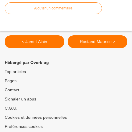
Ajouter un commentaire
< Jamet Alain
Rostand Maurice >
Hébergé par Overblog
Top articles
Pages
Contact
Signaler un abus
C.G.U.
Cookies et données personnelles
Préférences cookies