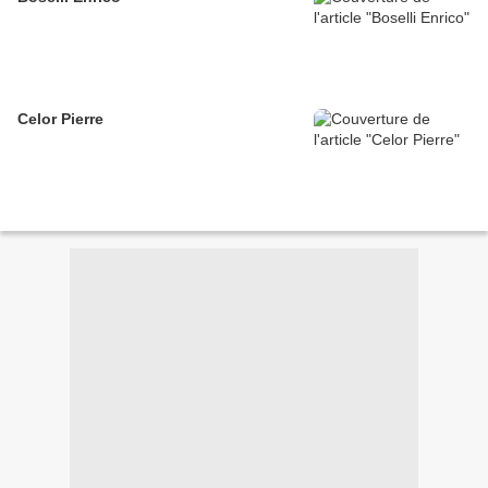
Celor Pierre