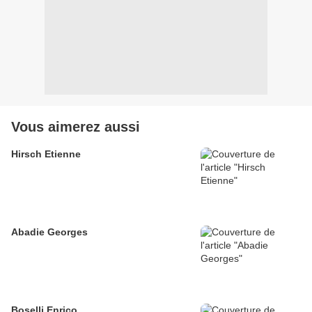
Vous aimerez aussi
Hirsch Etienne
Abadie Georges
Boselli Enrico