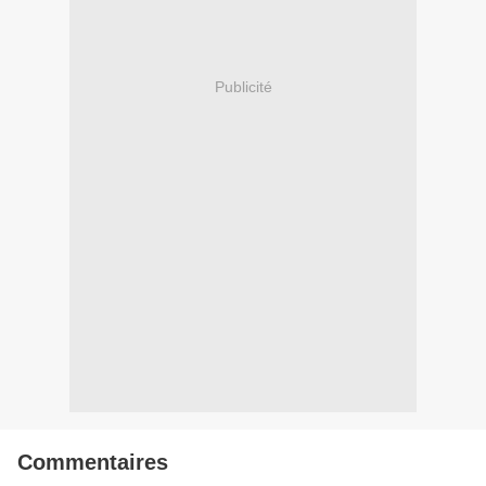
Publicité
Commentaires