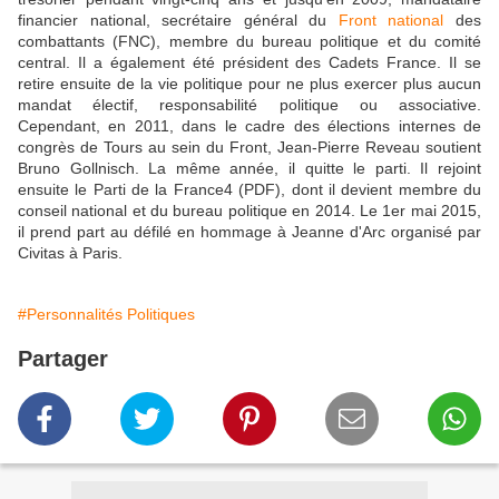
financier national, secrétaire général du
Front national
des
combattants (FNC), membre du bureau politique et du comité
central. Il a également été président des Cadets France. Il se
retire ensuite de la vie politique pour ne plus exercer plus aucun
mandat électif, responsabilité politique ou associative.
Cependant, en 2011, dans le cadre des élections internes de
congrès de Tours au sein du Front, Jean-Pierre Reveau soutient
Bruno Gollnisch. La même année, il quitte le parti. Il rejoint
ensuite le Parti de la France4 (PDF), dont il devient membre du
conseil national et du bureau politique en 2014. Le 1er mai 2015,
il prend part au défilé en hommage à Jeanne d'Arc organisé par
Civitas à Paris.
#Personnalités Politiques
Partager