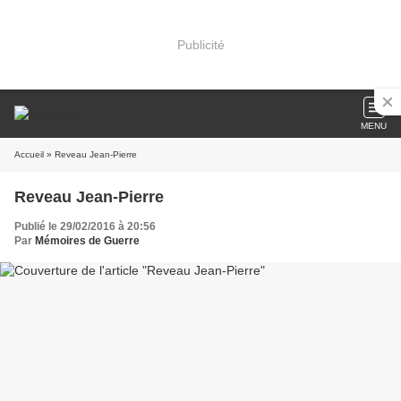
Publicité
MENU
Accueil
» Reveau Jean-Pierre
Reveau Jean-Pierre
Publié le 29/02/2016 à 20:56
Par
Mémoires de Guerre