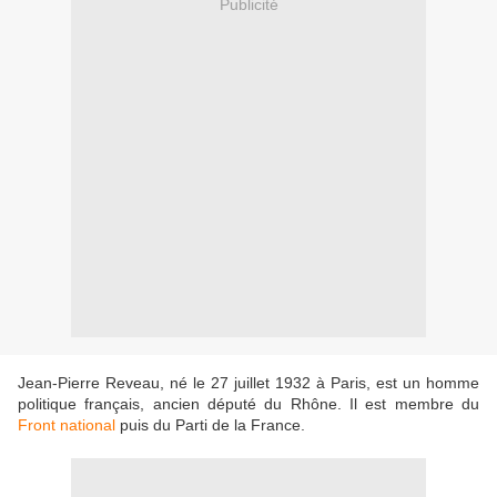
Publicité
Jean-Pierre Reveau, né le 27 juillet 1932 à Paris, est un homme
politique français, ancien député du Rhône. Il est membre du
Front national
puis du Parti de la France.