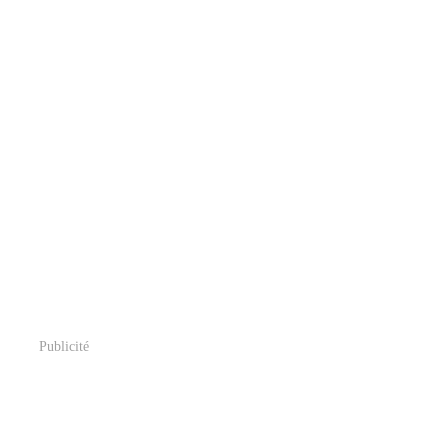
Publicité