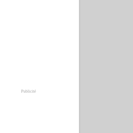
Publicité