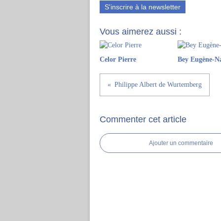
S'inscrire à la newsletter
Vous aimerez aussi :
Celor Pierre
Bey Eugène-N
Philippe Albert de Wurtemberg
Commenter cet article
Ajouter un commentaire