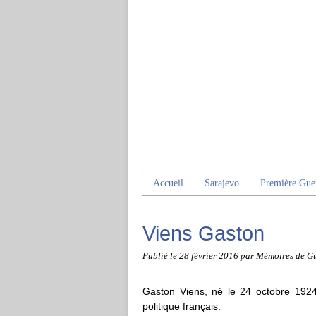
Accueil
Sarajevo
Première Gue
Viens Gaston
Publié le
28 février 2016
par Mémoires de G
Gaston Viens, né le 24 octobre 192
politique français.