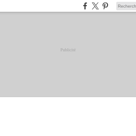
Publicité