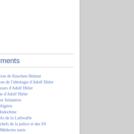
ments
ition de Knochen Helmut
ion de l'idéologie d'Adolf Hitler
jours d'Adolf Hitler
e d'Adolf Hitler
er Infanterie
Algérie
'Indochine
 As de la Luftwaffe
 chefs de la police et des SS
 Médecins nazis