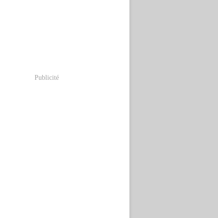
Publicité