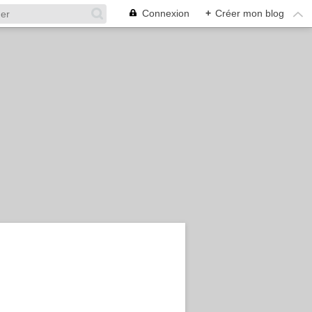
Connexion
+
Créer mon blog