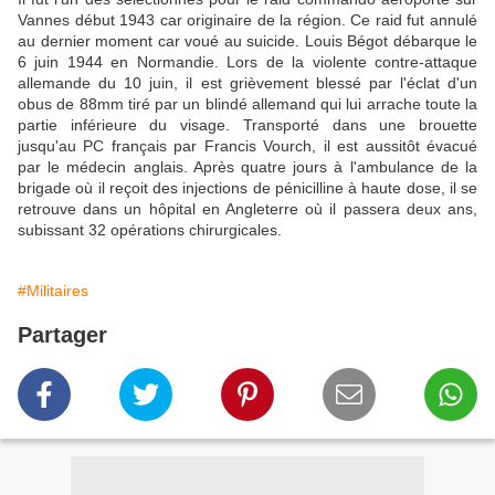
Vannes début 1943 car originaire de la région. Ce raid fut annulé
au dernier moment car voué au suicide. Louis Bégot débarque le
6 juin 1944 en Normandie. Lors de la violente contre-attaque
allemande du 10 juin, il est grièvement blessé par l'éclat d'un
obus de 88mm tiré par un blindé allemand qui lui arrache toute la
partie inférieure du visage. Transporté dans une brouette
jusqu'au PC français par Francis Vourch, il est aussitôt évacué
par le médecin anglais. Après quatre jours à l'ambulance de la
brigade où il reçoit des injections de pénicilline à haute dose, il se
retrouve dans un hôpital en Angleterre où il passera deux ans,
subissant 32 opérations chirurgicales.
#Militaires
Partager