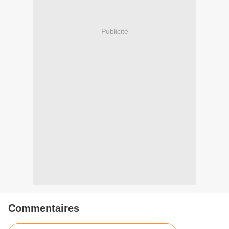
Publicité
Commentaires