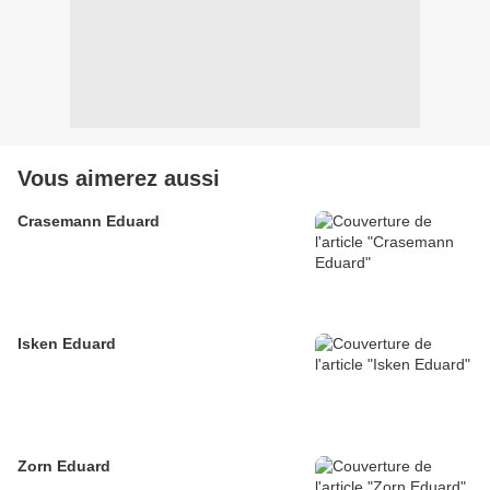
Vous aimerez aussi
Crasemann Eduard
Isken Eduard
Zorn Eduard