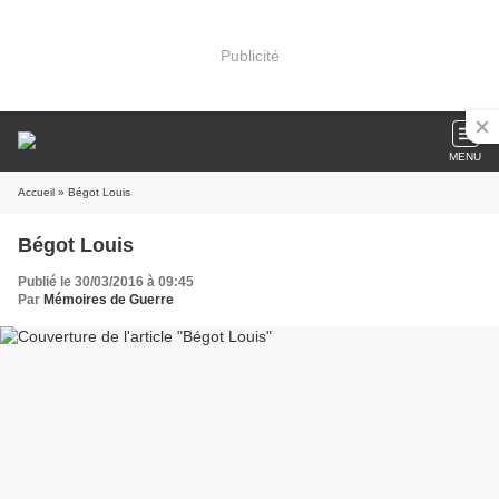
Publicité
MENU
Accueil
» Bégot Louis
Bégot Louis
Publié le 30/03/2016 à 09:45
Par
Mémoires de Guerre