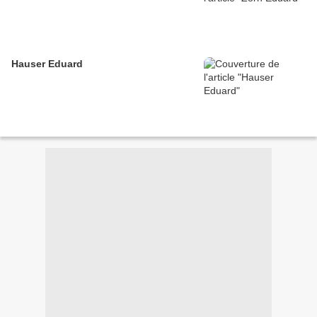
Hauser Eduard