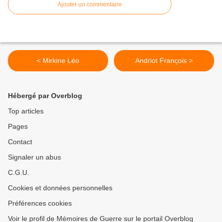
Ajouter un commentaire
< Mirkine Léo
Andriot François >
Hébergé par Overblog
Top articles
Pages
Contact
Signaler un abus
C.G.U.
Cookies et données personnelles
Préférences cookies
Voir le profil de Mémoires de Guerre sur le portail Overblog