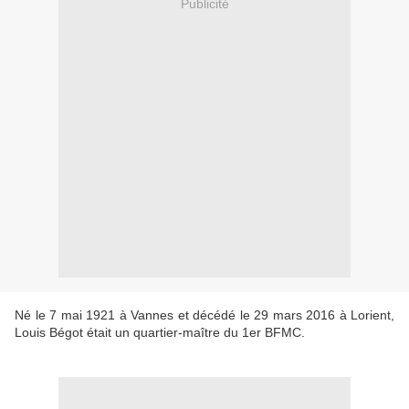
Publicité
Né le 7 mai 1921 à Vannes et décédé le 29 mars 2016 à Lorient,
Louis Bégot était un quartier-maître du 1er BFMC.