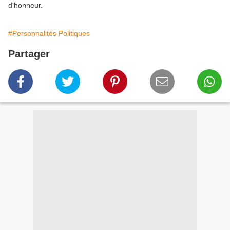
d'honneur.
#Personnalités Politiques
Partager