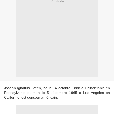
Publicité
Joseph Ignatius Breen, né le 14 octobre 1888 à Philadelphie en
Pennsylvanie et mort le 5 décembre 1965 à Los Angeles en
Californie, est censeur américain.