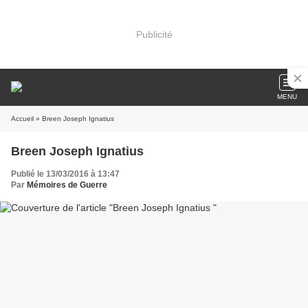
Publicité
MENU
Accueil
» Breen Joseph Ignatius
Breen Joseph Ignatius
Publié le 13/03/2016 à 13:47
Par
Mémoires de Guerre