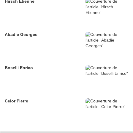
Hirsch Etienne
Abadie Georges
Boselli Enrico
Celor Pierre