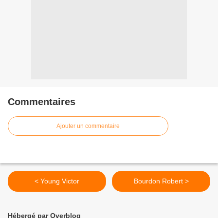
Commentaires
Ajouter un commentaire
< Young Victor
Bourdon Robert >
Hébergé par Overblog