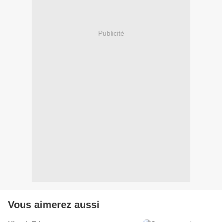
Publicité
Vous aimerez aussi