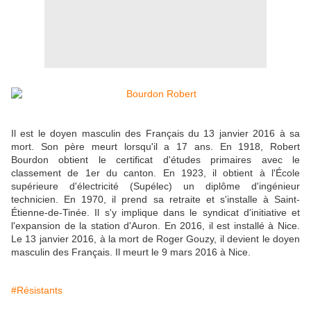
Il est le doyen masculin des Français du 13 janvier 2016 à sa
mort. Son père meurt lorsqu'il a 17 ans. En 1918, Robert
Bourdon obtient le certificat d'études primaires avec le
classement de 1er du canton. En 1923, il obtient à l'École
supérieure d'électricité (Supélec) un diplôme d'ingénieur
technicien. En 1970, il prend sa retraite et s'installe à Saint-
Étienne-de-Tinée. Il s'y implique dans le syndicat d'initiative et
l'expansion de la station d'Auron. En 2016, il est installé à Nice.
Le 13 janvier 2016, à la mort de Roger Gouzy, il devient le doyen
masculin des Français. Il meurt le 9 mars 2016 à Nice.
#Résistants