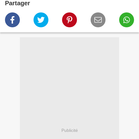
Partager
Publicité