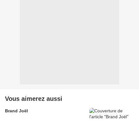
Vous aimerez aussi
Brand Joël