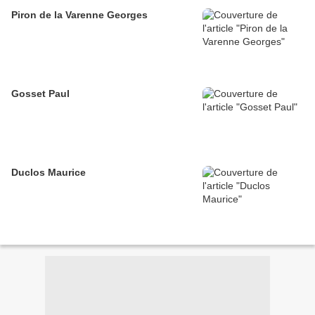
Piron de la Varenne Georges
Gosset Paul
Duclos Maurice