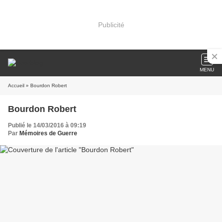
Publicité
MENU
Accueil
» Bourdon Robert
Bourdon Robert
Publié le 14/03/2016 à 09:19
Par
Mémoires de Guerre