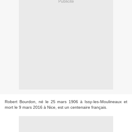
Publicité
Robert Bourdon, né le 25 mars 1906 à Issy-les-Moulineaux et
mort le 9 mars 2016 à Nice, est un centenaire français.