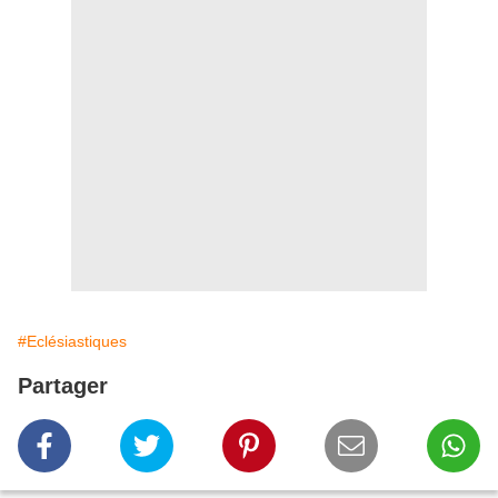
#Eclésiastiques
Partager