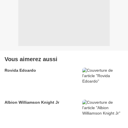
Vous aimerez aussi
Rovida Edoardo
Albion Williamson Knight Jr