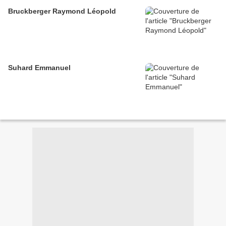
Bruckberger Raymond Léopold
Suhard Emmanuel