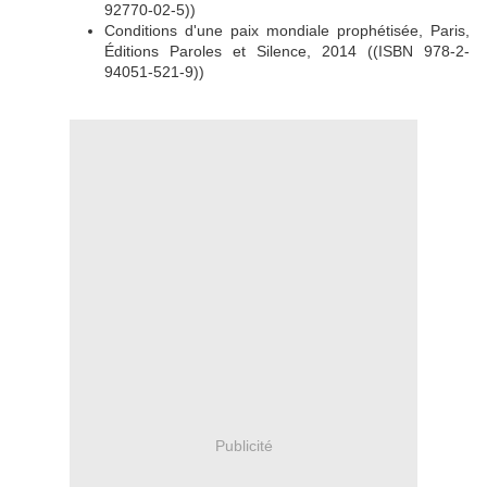
92770-02-5))
Conditions d'une paix mondiale prophétisée, Paris,
Éditions Paroles et Silence, 2014 ((ISBN 978-2-
94051-521-9))
Publicité