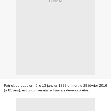
Publicité
Patrick de Laubier né le 13 janvier 1935 et mort le 28 février 2016
(à 81 ans), est un universitaire français devenu prêtre.