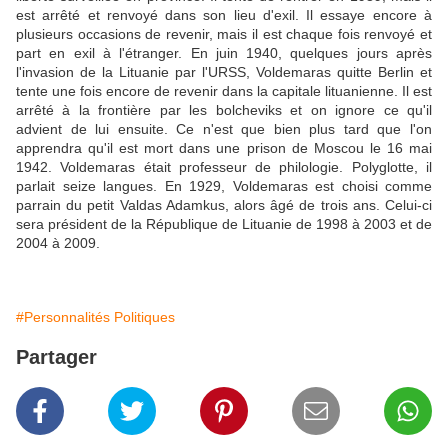
est arrêté et renvoyé dans son lieu d'exil. Il essaye encore à
plusieurs occasions de revenir, mais il est chaque fois renvoyé et
part en exil à l'étranger. En juin 1940, quelques jours après
l'invasion de la Lituanie par l'URSS, Voldemaras quitte Berlin et
tente une fois encore de revenir dans la capitale lituanienne. Il est
arrêté à la frontière par les bolcheviks et on ignore ce qu'il
advient de lui ensuite. Ce n'est que bien plus tard que l'on
apprendra qu'il est mort dans une prison de Moscou le 16 mai
1942. Voldemaras était professeur de philologie. Polyglotte, il
parlait seize langues. En 1929, Voldemaras est choisi comme
parrain du petit Valdas Adamkus, alors âgé de trois ans. Celui-ci
sera président de la République de Lituanie de 1998 à 2003 et de
2004 à 2009.
#Personnalités Politiques
Partager