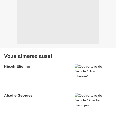
Vous aimerez aussi
Hirsch Etienne
Abadie Georges