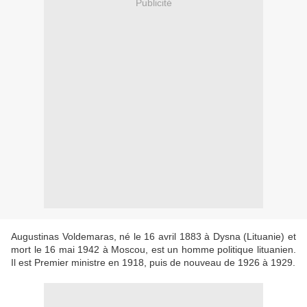
Publicité
Augustinas Voldemaras, né le 16 avril 1883 à Dysna (Lituanie) et
mort le 16 mai 1942 à Moscou, est un homme politique lituanien.
Il est Premier ministre en 1918, puis de nouveau de 1926 à 1929.