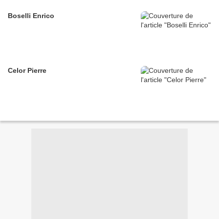
Boselli Enrico
Celor Pierre