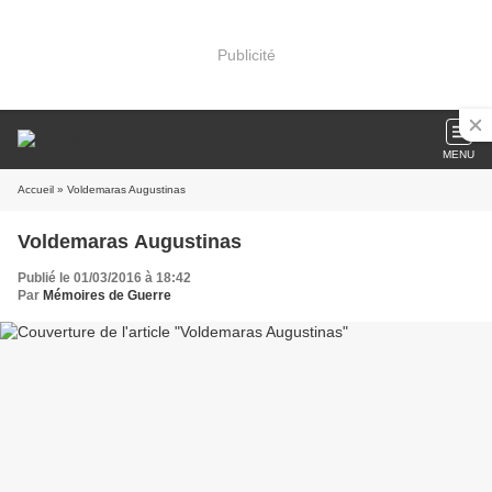
Publicité
MENU
Accueil
» Voldemaras Augustinas
Voldemaras Augustinas
Publié le 01/03/2016 à 18:42
Par
Mémoires de Guerre