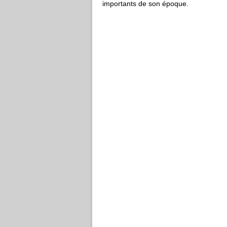
importants de son époque.