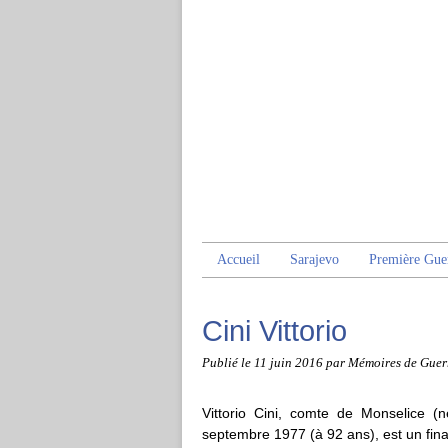
Accueil
Sarajevo
Première Gue
Cini Vittorio
Publié le
11 juin 2016
par Mémoires de Guer
Vittorio Cini, comte de Monselice (
septembre 1977 (à 92 ans), est un financ