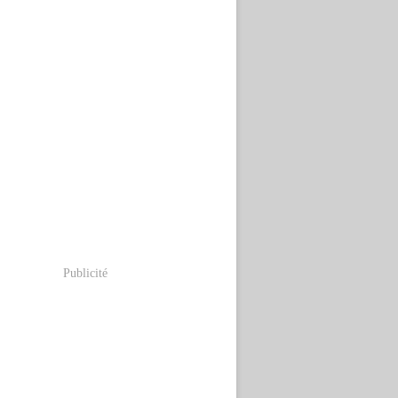
Publicité