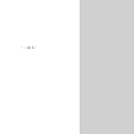
Publicité