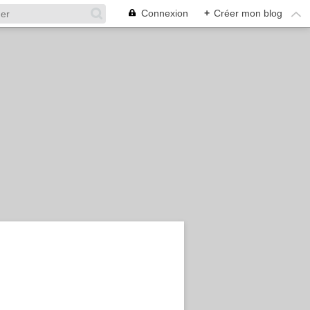
Connexion
+
Créer mon blog