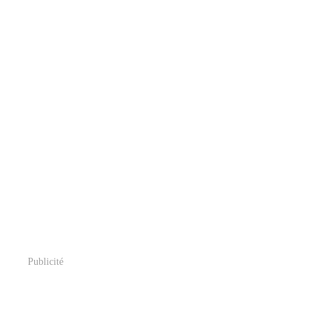
Publicité