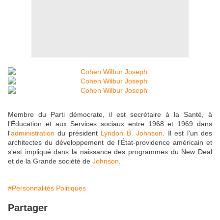
Membre du Parti démocrate, il est secrétaire à la Santé, à
l'Éducation et aux Services sociaux entre 1968 et 1969 dans
l'
administration
du président
Lyndon B. Johnson
. Il est l'un des
architectes du développement de l'État-providence américain et
s'est impliqué dans la naissance des programmes du New Deal
et de la Grande société de
Johnson
.
#Personnalités Politiques
Partager