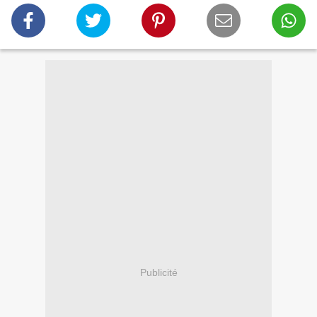
Publicité