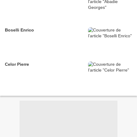
Boselli Enrico
Celor Pierre