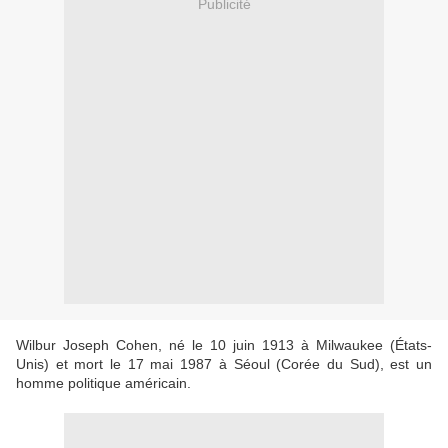
Publicité
Wilbur Joseph Cohen, né le 10 juin 1913 à Milwaukee (États-
Unis) et mort le 17 mai 1987 à Séoul (Corée du Sud), est un
homme politique américain.