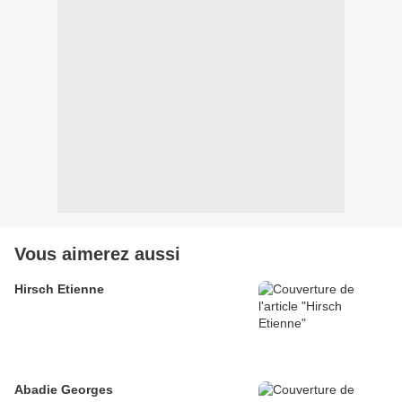
Vous aimerez aussi
Hirsch Etienne
Abadie Georges