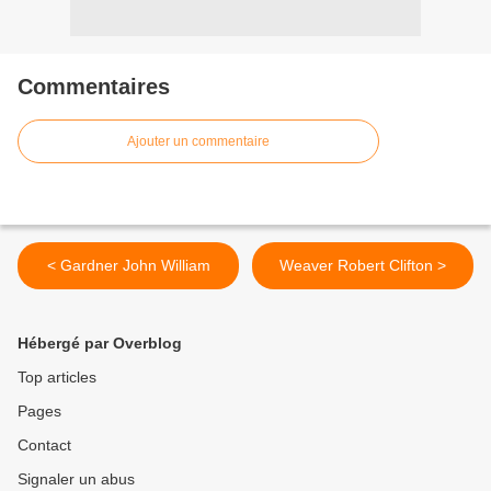
Commentaires
Ajouter un commentaire
< Gardner John William
Weaver Robert Clifton >
Hébergé par Overblog
Top articles
Pages
Contact
Signaler un abus