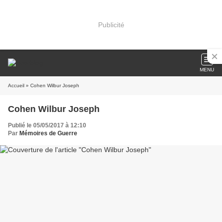
Publicité
MENU
Accueil
» Cohen Wilbur Joseph
Cohen Wilbur Joseph
Publié le 05/05/2017 à 12:10
Par
Mémoires de Guerre