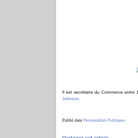
Il est secrétaire du Commerce entre 
Johnson
.
Publié dans
Personnalités Politiques