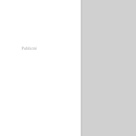
Publicité