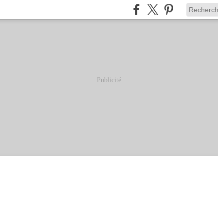
Publicité