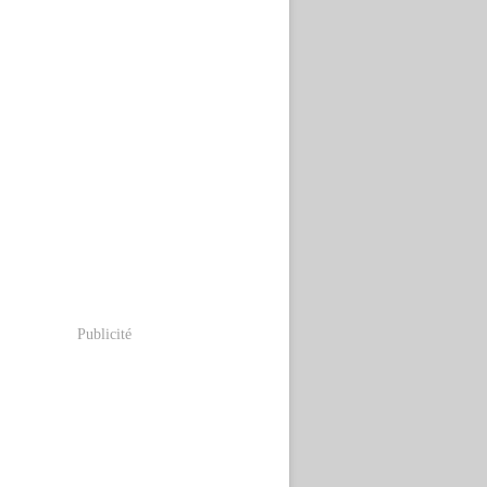
Publicité