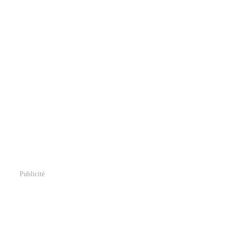
Publicité