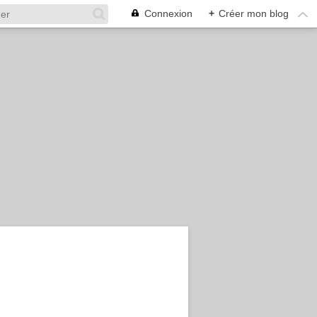
Connexion
+
Créer mon blog