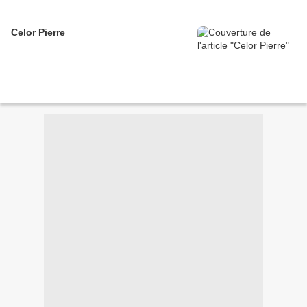
Celor Pierre