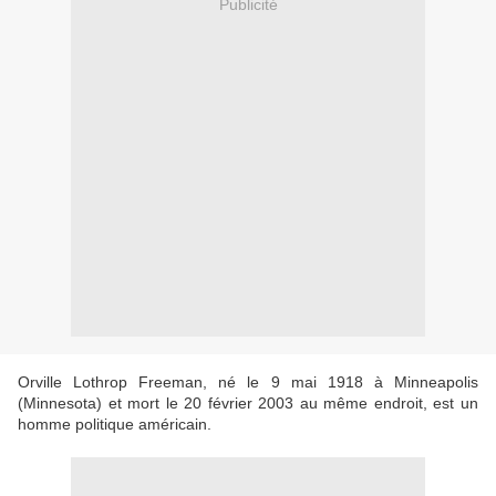
Publicité
Orville Lothrop Freeman, né le 9 mai 1918 à Minneapolis
(Minnesota) et mort le 20 février 2003 au même endroit, est un
homme politique américain.