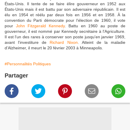
États-Unis. Il tente de se faire élire gouverneur en 1952 aux
États-Unis mais il est battu par son adversaire républicain. Il est
élu en 1954 et réélu par deux fois en 1956 et en 1958. À la
convention du Parti démocrate pour l'élection de 1960, il vote
pour
John Fitzgerald Kennedy
. Battu en 1960 au poste de
gouverneur, il est nommé par Kennedy secrétaire à l'Agriculture.
Il est l'un des rares à conserver son poste jusqu'en janvier 1969,
avant l'investiture de
Richard Nixon
. Atteint de la maladie
d'Alzheimer, il meurt le 20 février 2003 à Minneapolis.
#Personnalités Politiques
Partager