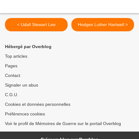
< Udall Stewart Lee
Hodges Luther Hartwell >
Hébergé par Overblog
Top articles
Pages
Contact
Signaler un abus
C.G.U.
Cookies et données personnelles
Préférences cookies
Voir le profil de Mémoires de Guerre sur le portail Overblog