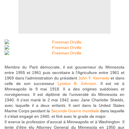
Membre du Parti démocrate, il est gouverneur du Minnesota
entre 1955 et 1961 puis secrétaire à l'Agriculture entre 1961 et
1969 dans l'administration du président
John F. Kennedy
et dans
celle de son successeur
Lyndon B. Johnson
. Il est né à
Minneapolis le 9 mai 1918. Il a des origines suédoises et
norvégiennes. Il est diplômé de l'université du Minnesota en
1940. Il s'est marié le 2 mai 1942 avec Jane Charlotte Shields,
avec laquelle il a deux enfants. Il sert dans la United States
Marine Corps pendant la
Seconde Guerre mondiale
dans laquelle
il s'était engagé en 1940, et finit avec le grade de major.
Il exerce la profession d'avocat à Minneapolis et à Washington. Il
tente d'être élu Attorney General du Minnesota en 1950 aux