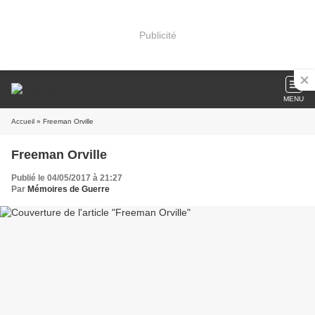
Publicité
MENU
Accueil
» Freeman Orville
Freeman Orville
Publié le 04/05/2017 à 21:27
Par
Mémoires de Guerre