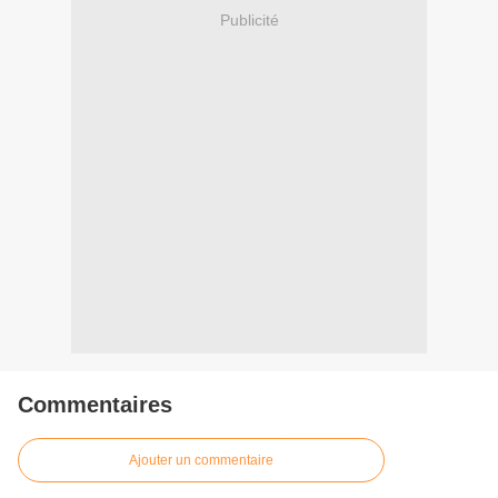
Publicité
Commentaires
Ajouter un commentaire