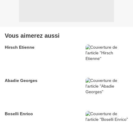
Vous aimerez aussi
Hirsch Etienne
Abadie Georges
Boselli Enrico