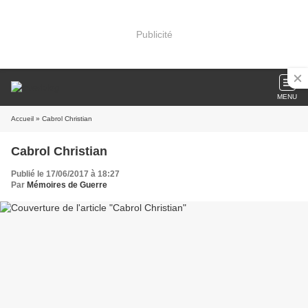
Publicité
MENU
Accueil
» Cabrol Christian
Cabrol Christian
Publié le 17/06/2017 à 18:27
Par
Mémoires de Guerre