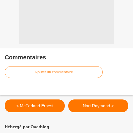
Commentaires
Ajouter un commentaire
< McFarland Ernest
Nart Raymond >
Hébergé par Overblog