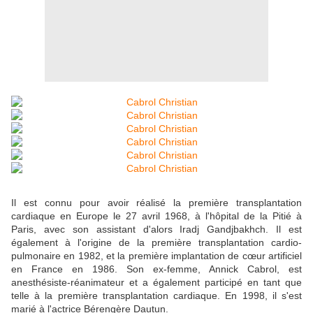
Il est connu pour avoir réalisé la première transplantation
cardiaque en Europe le 27 avril 1968, à l'hôpital de la Pitié à
Paris, avec son assistant d'alors Iradj Gandjbakhch. Il est
également à l'origine de la première transplantation cardio-
pulmonaire en 1982, et la première implantation de cœur artificiel
en France en 1986. Son ex-femme, Annick Cabrol, est
anesthésiste-réanimateur et a également participé en tant que
telle à la première transplantation cardiaque. En 1998, il s'est
marié à l'actrice Bérengère Dautun.