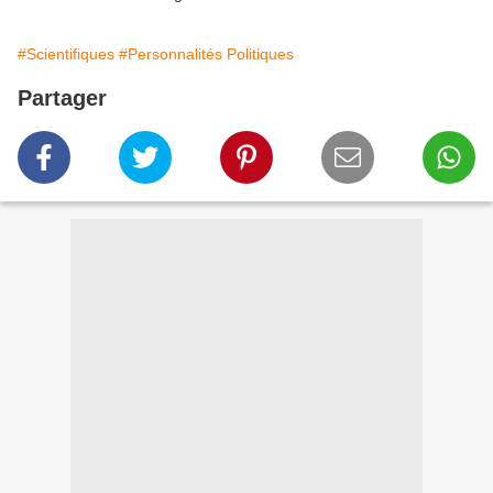
#Scientifiques
#Personnalités Politiques
Partager