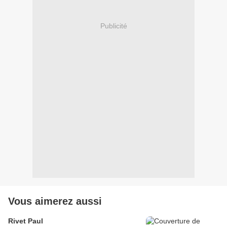
Publicité
Vous aimerez aussi
Rivet Paul