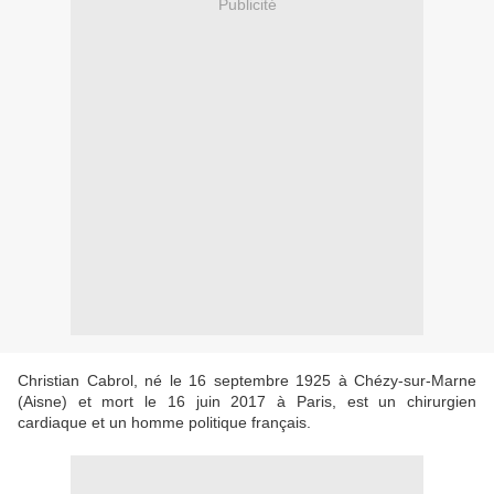
Publicité
Christian Cabrol, né le 16 septembre 1925 à Chézy-sur-Marne
(Aisne) et mort le 16 juin 2017 à Paris, est un chirurgien
cardiaque et un homme politique français.