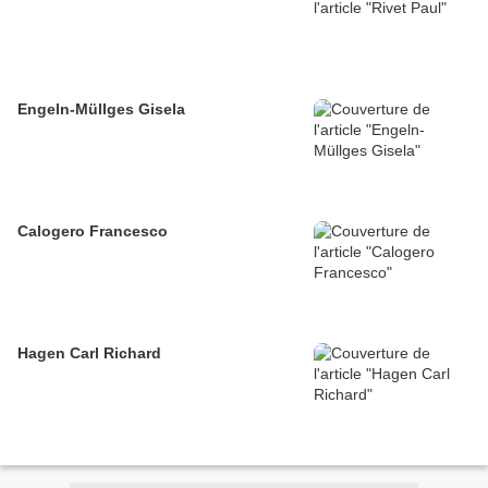
Engeln-Müllges Gisela
Calogero Francesco
Hagen Carl Richard