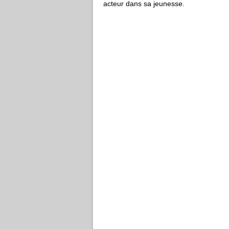
acteur dans sa jeunesse.