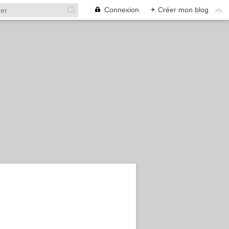
Connexion
+
Créer mon blog