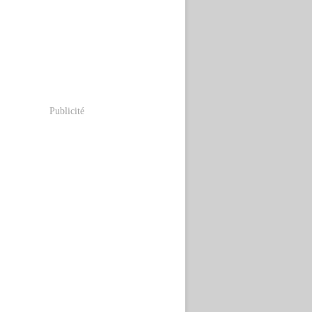
Publicité