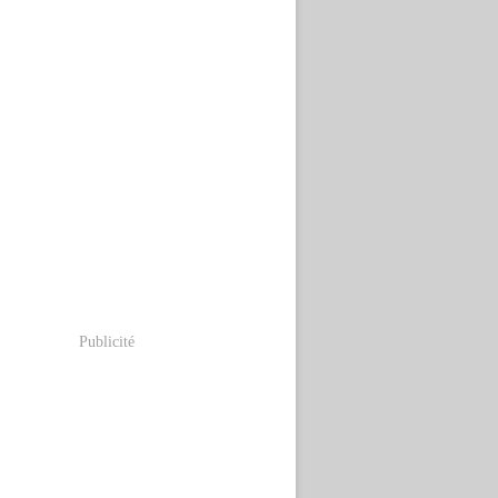
Publicité