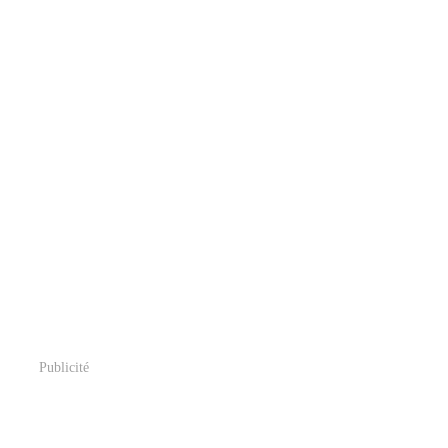
Publicité