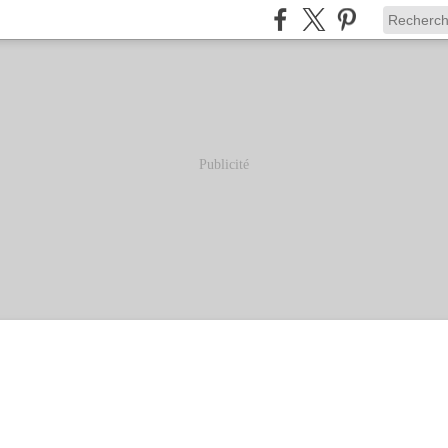
Publicité