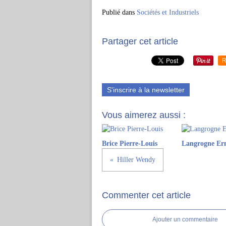
Publié dans
Sociétés et Industriels
Partager cet article
R
S'inscrire à la newsletter
Vous aimerez aussi :
Brice Pierre-Louis
Langrogne Ern
Hiller Wendy
Commenter cet article
Ajouter un commentaire