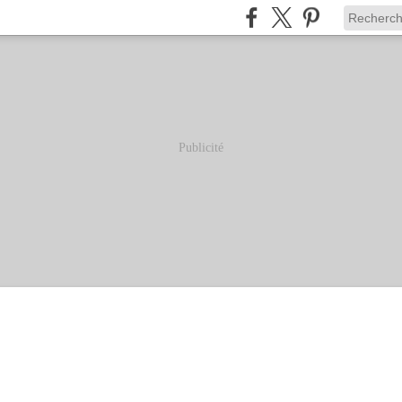
Publicité