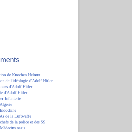
ments
ition de Knochen Helmut
ion de l'idéologie d'Adolf Hitler
jours d'Adolf Hitler
e d'Adolf Hitler
er Infanterie
Algérie
'Indochine
 As de la Luftwaffe
 chefs de la police et des SS
 Médecins nazis