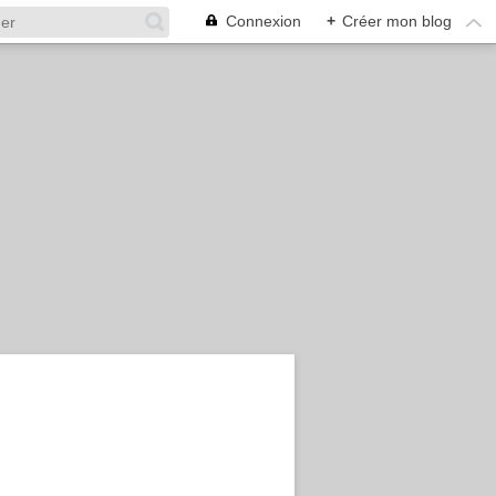
Connexion
+
Créer mon blog