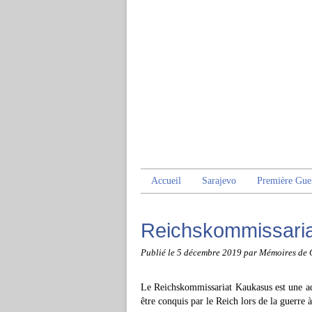
Accueil
Sarajevo
Première Gue
Reichskommissari
Publié le
5 décembre 2019
par Mémoires de 
Le Reichskommissariat Kaukasus est une adm
être conquis par le Reich lors de la guerre à