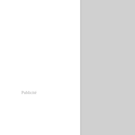
Publicité