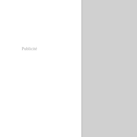
Publicité