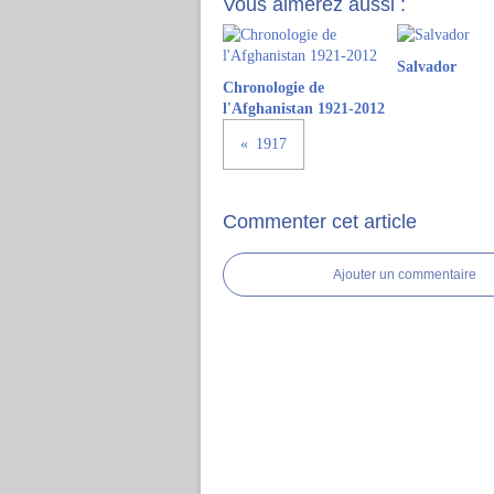
Vous aimerez aussi :
Salvador
Chronologie de
l'Afghanistan 1921-2012
1917
Commenter cet article
Ajouter un commentaire