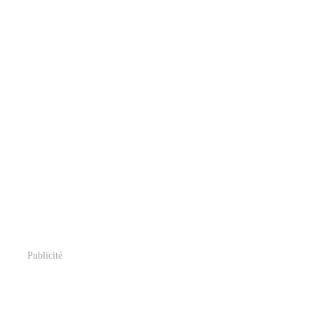
Publicité