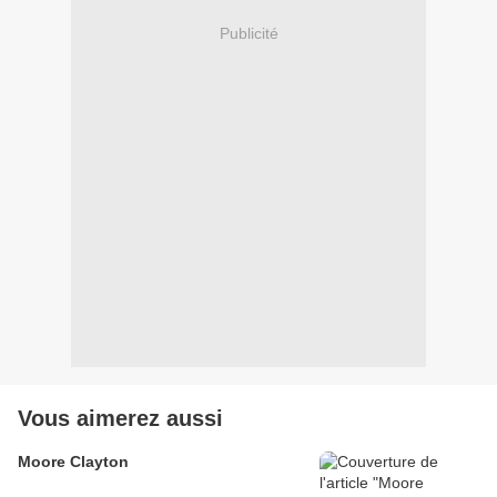
Publicité
Vous aimerez aussi
Moore Clayton