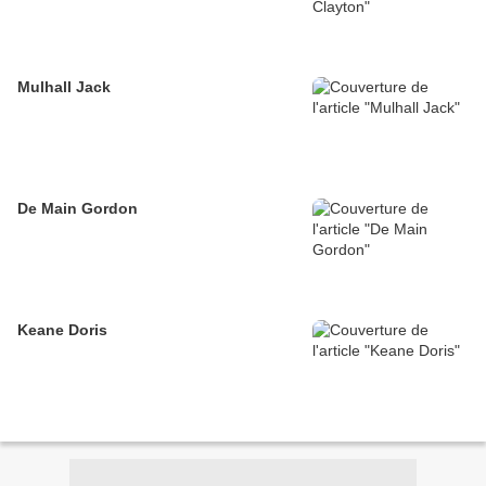
Mulhall Jack
De Main Gordon
Keane Doris