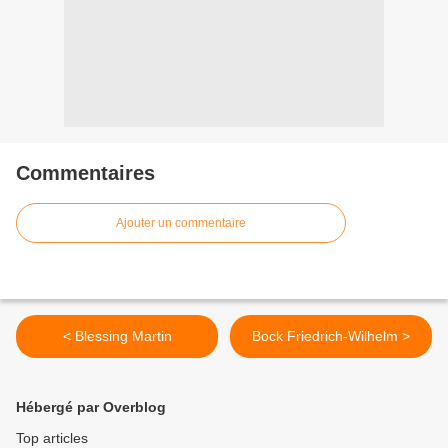
Commentaires
Ajouter un commentaire
< Blessing Martin
Bock Friedrich-Wilhelm >
Hébergé par Overblog
Top articles