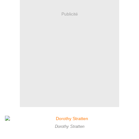
Publicité
Dorothy Stratten