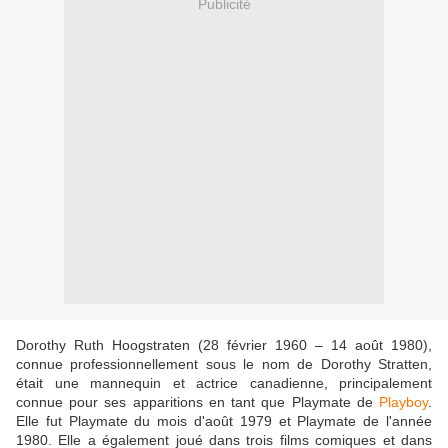
Publicité
Dorothy Ruth Hoogstraten (28 février 1960 – 14 août 1980),
connue professionnellement sous le nom de Dorothy Stratten,
était une mannequin et actrice canadienne, principalement
connue pour ses apparitions en tant que Playmate de
Playboy
.
Elle fut Playmate du mois d'août 1979 et Playmate de l'année
1980. Elle a également joué dans trois films comiques et dans