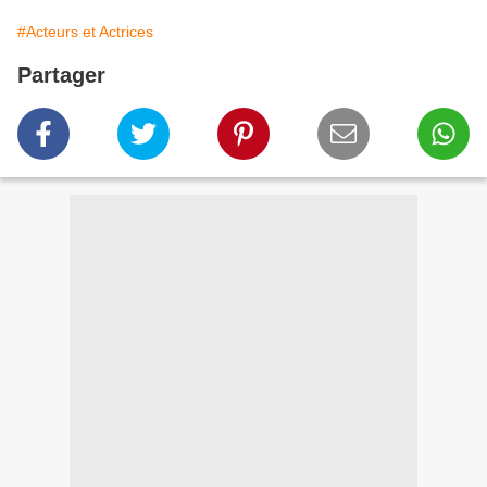
#Acteurs et Actrices
Partager