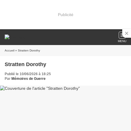
Publicité
MENU
Accueil
» Stratten Dorothy
Stratten Dorothy
Publié le 10/06/2026 à 18:25
Par
Mémoires de Guerre