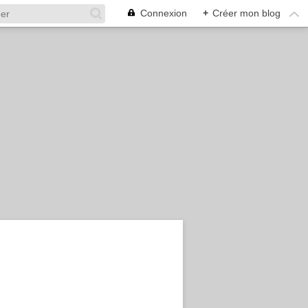
Connexion
+
Créer mon blog