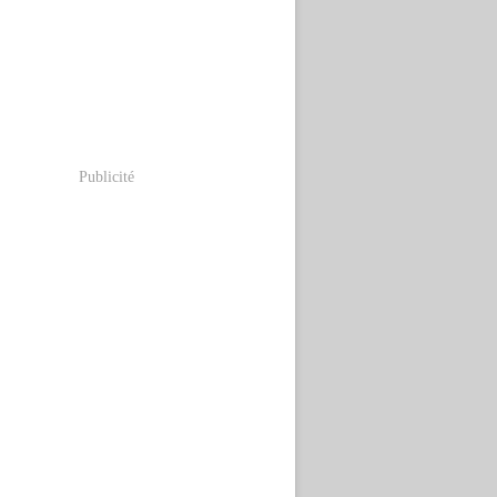
Publicité