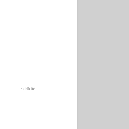
Publicité