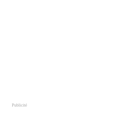
Publicité