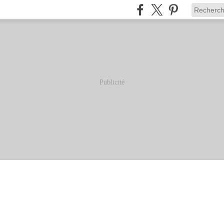
Publicité