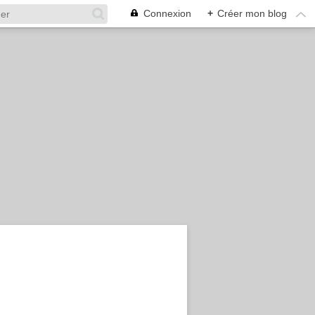
Connexion
+
Créer mon blog