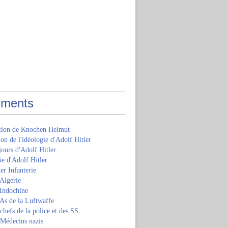
ments
ition de Knochen Helmut
ion de l'idéologie d'Adolf Hitler
jours d'Adolf Hitler
e d'Adolf Hitler
er Infanterie
Algérie
'Indochine
 As de la Luftwaffe
 chefs de la police et des SS
 Médecins nazis