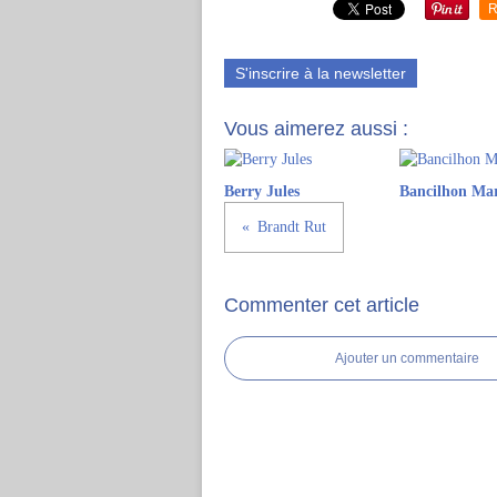
R
S'inscrire à la newsletter
Vous aimerez aussi :
Berry Jules
Bancilhon Ma
Brandt Rut
Commenter cet article
Ajouter un commentaire