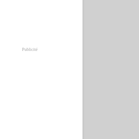
Publicité