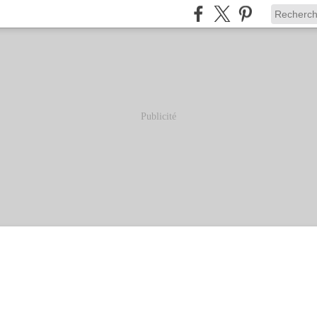
Publicité