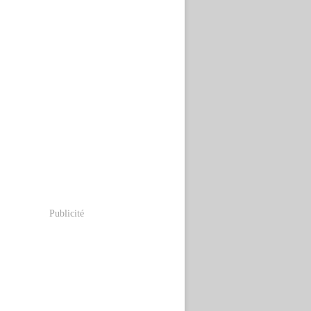
Publicité