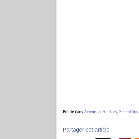
Publié dans
Acteurs et Actrices
,
Scientifiqu
Partager cet article