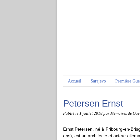
Accueil
Sarajevo
Première Gue
Petersen Ernst
Publié le
1 juillet 2018
par Mémoires de Gue
Ernst Petersen, né à Fribourg-en-Brisg
ans), est un architecte et acteur allem