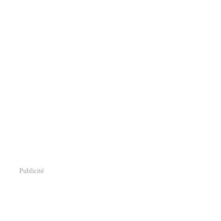
Publicité