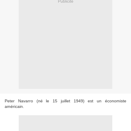
Publicité
Peter Navarro (né le 15 juillet 1949) est un économiste
américain.