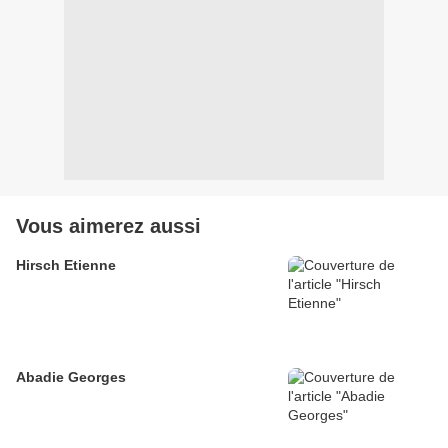
Vous aimerez aussi
Hirsch Etienne
Abadie Georges