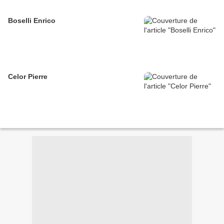
Boselli Enrico
Celor Pierre