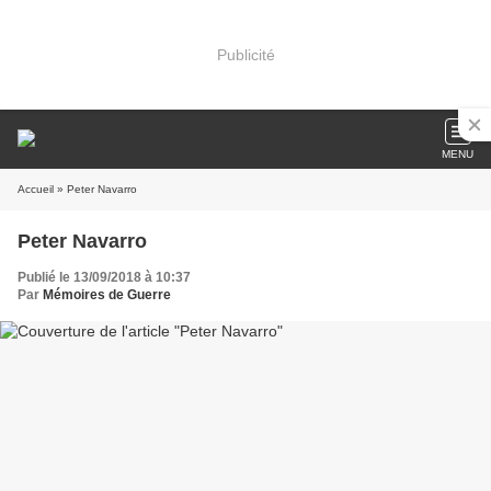
Publicité
MENU
Accueil
» Peter Navarro
Peter Navarro
Publié le 13/09/2018 à 10:37
Par
Mémoires de Guerre