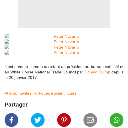
Il est nommé comme assistant au président au bureau exécutif et
au White House National Trade Council par
Donald Trump
depuis
le 20 janvier 2017.
#Personnalités Politiques
#Scientifiques
Partager