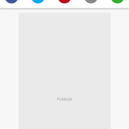
Publicité