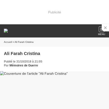
Publicité
MENU
Accueil
» Ali Farah Cristina
Ali Farah Cristina
Publié le 31/10/2018 à 21:05
Par
Mémoires de Guerre