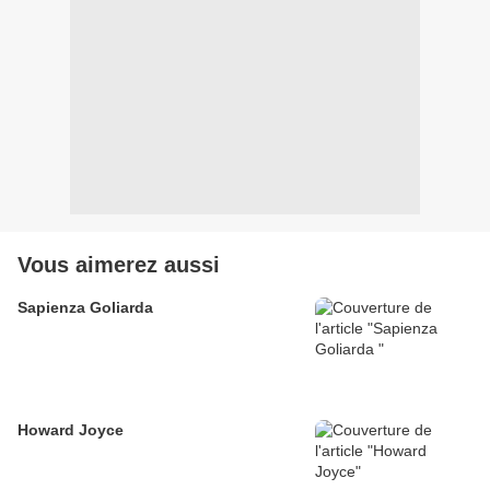
Vous aimerez aussi
Sapienza Goliarda
Howard Joyce