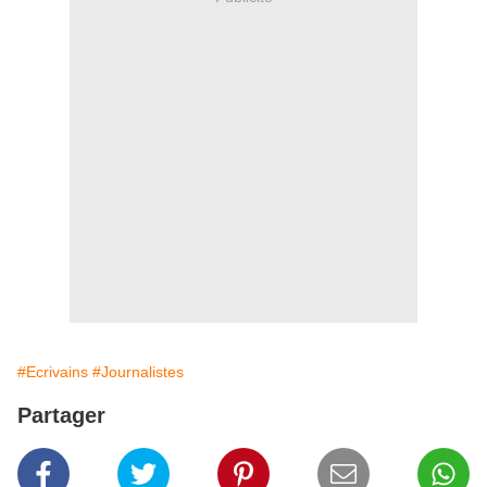
#Ecrivains
#Journalistes
Partager