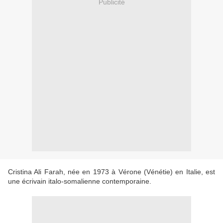
Publicité
Cristina Ali Farah, née en 1973 à Vérone (Vénétie) en Italie, est
une écrivain italo-somalienne contemporaine.