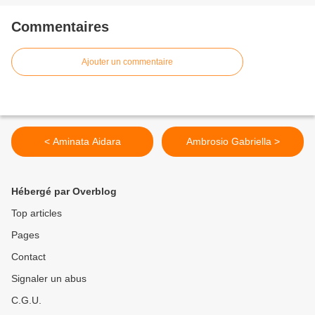
Commentaires
Ajouter un commentaire
< Aminata Aidara
Ambrosio Gabriella >
Hébergé par Overblog
Top articles
Pages
Contact
Signaler un abus
C.G.U.