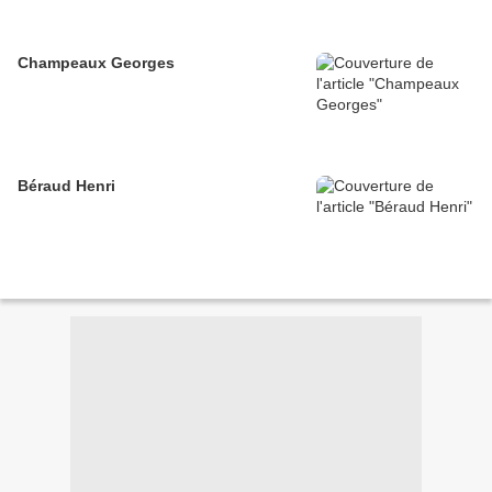
Champeaux Georges
Béraud Henri