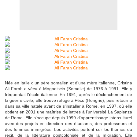
Née en Italie d'un père somalien et d'une mère italienne, Cristina
Ali Farah a vécu à Mogadiscio (Somalie) de 1976 à 1991. Elle y
fréquentait l'école italienne. En 1991, après le déclenchement de
la guerre civile, elle trouve refuge à Pécs (Hongrie), puis retourne
dans sa ville natale avant de s'installer à Rome, en 1997, où elle
obtient en 2001 une maîtrise de lettres à l'université La Sapienza
de Rome. Elle s'occupe depuis 1999 d'apprentissage interculturel
avec des projets en direction des étudiants, des professeurs et
des femmes immigrées. Les activités portent sur les thèmes du
récit, de la littérature postcoloniale et de la migration. Elle