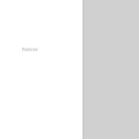
Publicité