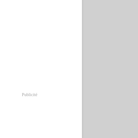
Publicité