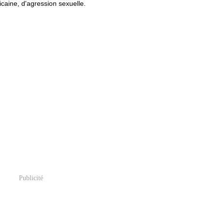
caine, d'agression sexuelle.
Publicité