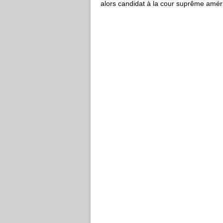
alors candidat à la cour suprême améri