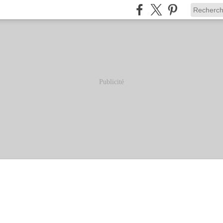
Publicité