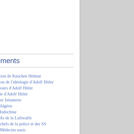
ments
ition de Knochen Helmut
ion de l'idéologie d'Adolf Hitler
jours d'Adolf Hitler
e d'Adolf Hitler
er Infanterie
Algérie
'Indochine
 As de la Luftwaffe
 chefs de la police et des SS
 Médecins nazis