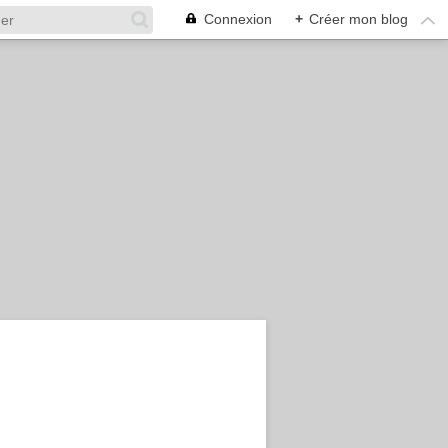
Connexion
+
Créer mon blog