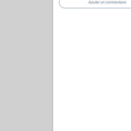
Ajouter un commentaire