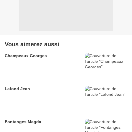
Vous aimerez aussi
Champeaux Georges
Lafond Jean
Fontanges Magda