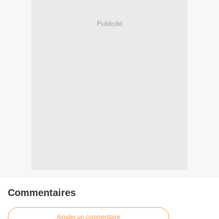
Publicité
Commentaires
Ajouter un commentaire