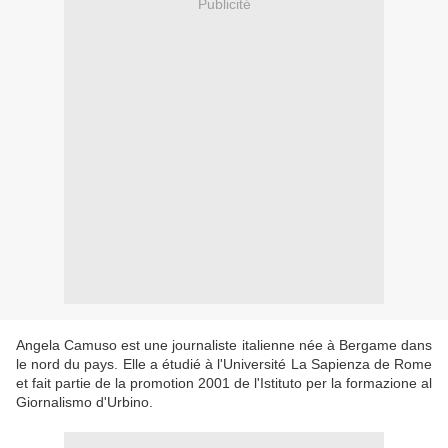
Publicité
Angela Camuso est une journaliste italienne née à Bergame dans
le nord du pays. Elle a étudié à l'Université La Sapienza de Rome
et fait partie de la promotion 2001 de l'Istituto per la formazione al
Giornalismo d'Urbino.