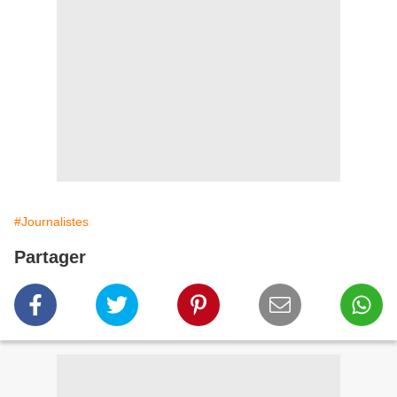
#Journalistes
Partager