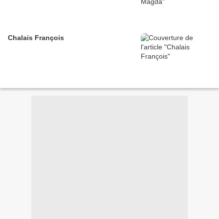
Chalais François