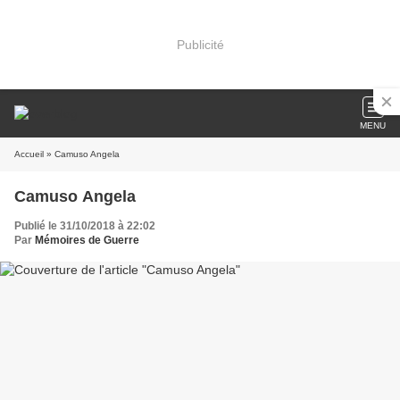
Publicité
MENU
Accueil
» Camuso Angela
Camuso Angela
Publié le 31/10/2018 à 22:02
Par
Mémoires de Guerre