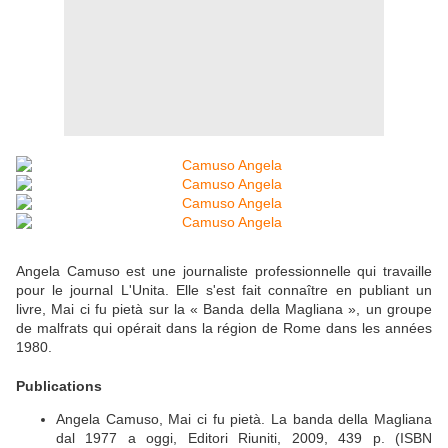
Angela Camuso est une journaliste professionnelle qui travaille
pour le journal L'Unita. Elle s'est fait connaître en publiant un
livre, Mai ci fu pietà sur la « Banda della Magliana », un groupe
de malfrats qui opérait dans la région de Rome dans les années
1980.
Publications
Angela Camuso, Mai ci fu pietà. La banda della Magliana
dal 1977 a oggi, Editori Riuniti, 2009, 439 p. (ISBN