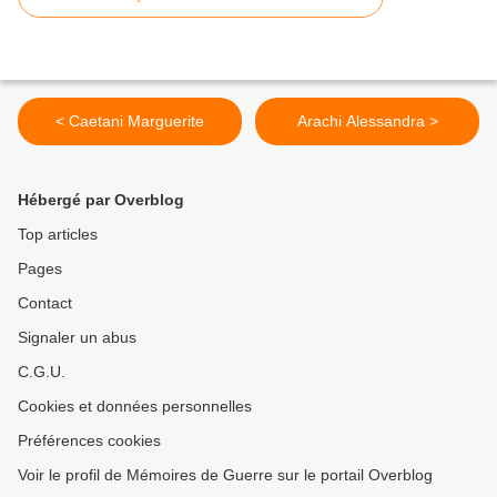
< Caetani Marguerite
Arachi Alessandra >
Hébergé par Overblog
Top articles
Pages
Contact
Signaler un abus
C.G.U.
Cookies et données personnelles
Préférences cookies
Voir le profil de Mémoires de Guerre sur le portail Overblog