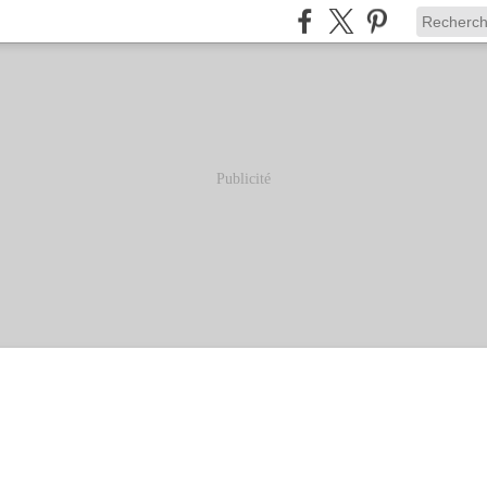
Publicité