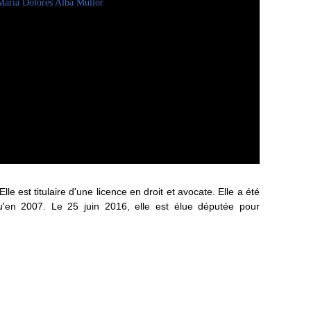
lle est titulaire d'une licence en droit et avocate. Elle a été
qu'en 2007. Le 25 juin 2016, elle est élue députée pour