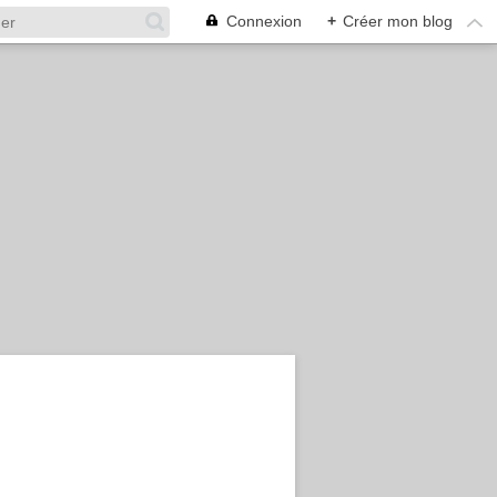
Connexion
+
Créer mon blog