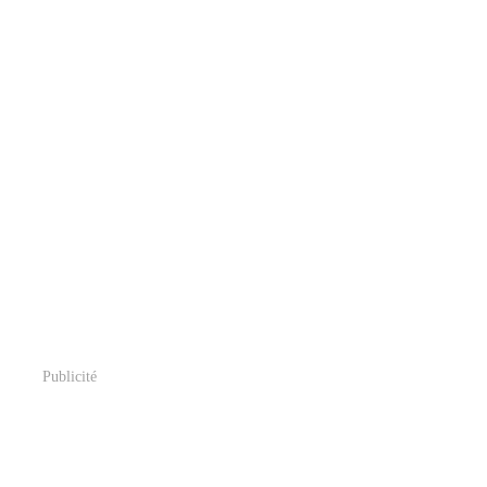
Publicité