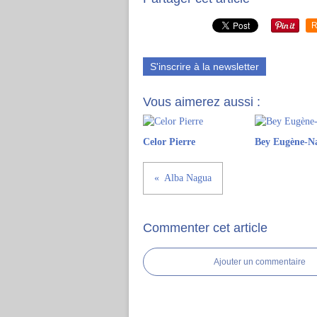
R
S'inscrire à la newsletter
Vous aimerez aussi :
Celor Pierre
Bey Eugène-N
Alba Nagua
Commenter cet article
Ajouter un commentaire