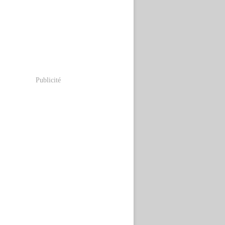
Publicité