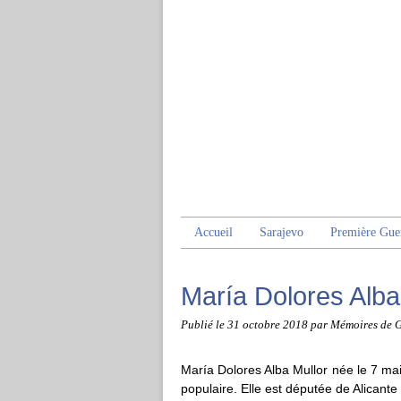
Accueil
Sarajevo
Première Gue
María Dolores Alba
Publié le
31 octobre 2018
par Mémoires de 
María Dolores Alba Mullor née le 7 m
populaire. Elle est députée de Alicante 