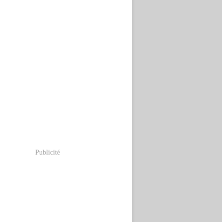
Publicité