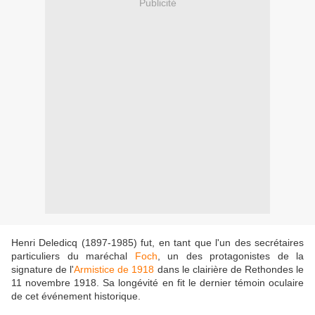
Publicité
Henri Deledicq (1897-1985) fut, en tant que l'un des secrétaires
particuliers du maréchal
Foch
, un des protagonistes de la
signature de l'
Armistice de 1918
dans le clairière de Rethondes le
11 novembre 1918. Sa longévité en fit le dernier témoin oculaire
de cet événement historique.