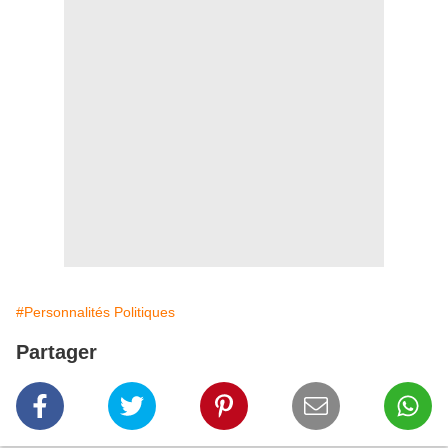
#Personnalités Politiques
Partager