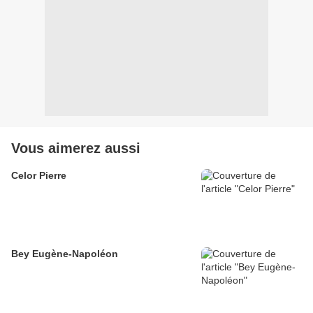
Vous aimerez aussi
Celor Pierre
Bey Eugène-Napoléon