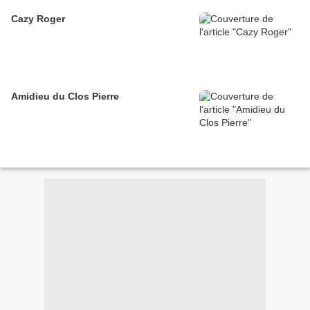
Cazy Roger
Amidieu du Clos Pierre