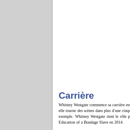
Carrière
Whitney Westgate commence sa carrière en 
elle tourne des scènes dans plus d'une cin
exemple. Whitney Westgate tient le rôle 
Education of a Bondage Slave en 2014.