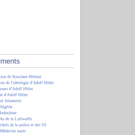
ments
ition de Knochen Helmut
ion de l'idéologie d'Adolf Hitler
jours d'Adolf Hitler
e d'Adolf Hitler
er Infanterie
Algérie
'Indochine
 As de la Luftwaffe
 chefs de la police et des SS
 Médecins nazis