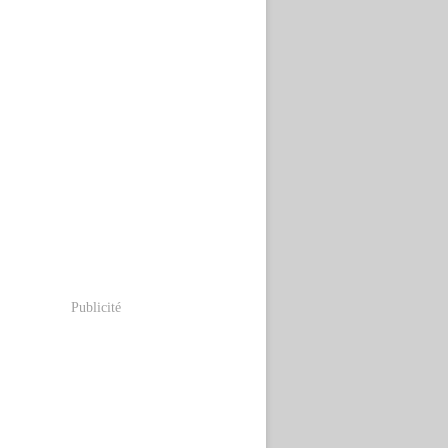
Publicité