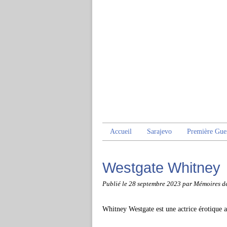
Accueil
Sarajevo
Première Gue
Westgate Whitney
Publié le
28 septembre 2023
par Mémoires d
Whitney Westgate est une actrice érotique