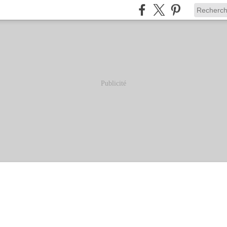
Publicité