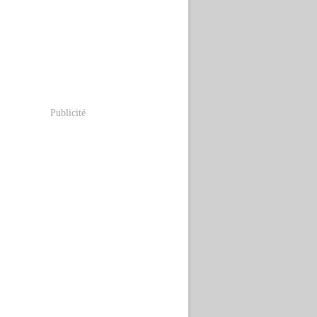
Publicité