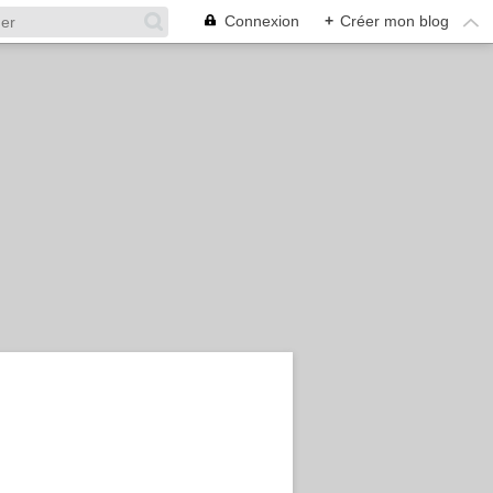
Connexion
+
Créer mon blog