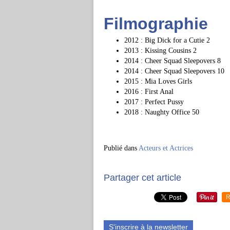
Filmographie
2012 : Big Dick for a Cutie 2
2013 : Kissing Cousins 2
2014 : Cheer Squad Sleepovers 8
2014 : Cheer Squad Sleepovers 10
2015 : Mia Loves Girls
2016 : First Anal
2017 : Perfect Pussy
2018 : Naughty Office 50
Publié dans
Acteurs et Actrices
Partager cet article
R
S'inscrire à la newsletter