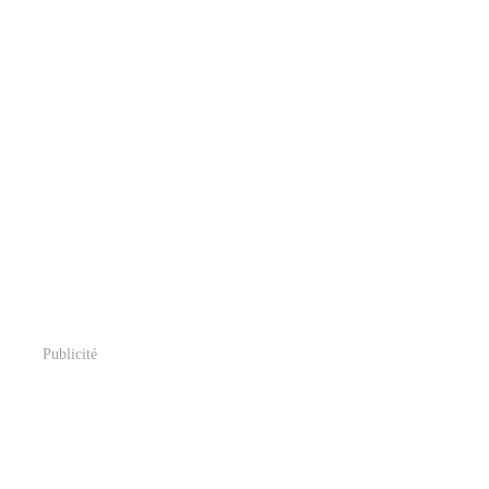
Publicité