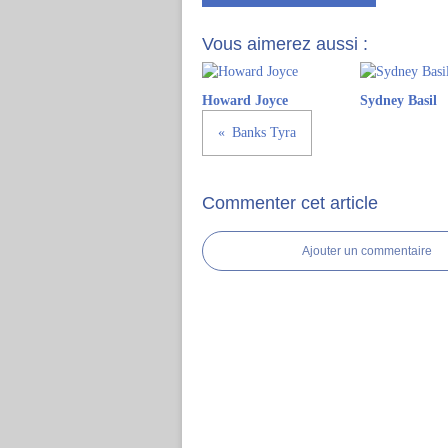
Vous aimerez aussi :
Howard Joyce
Sydney Basil
Banks Tyra
Commenter cet article
Ajouter un commentaire