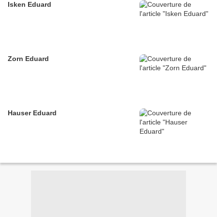
Isken Eduard
Zorn Eduard
Hauser Eduard