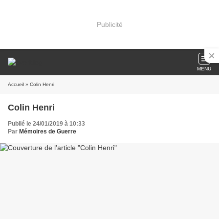
Publicité
MENU
Accueil
» Colin Henri
Colin Henri
Publié le 24/01/2019 à 10:33
Par
Mémoires de Guerre