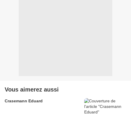
Vous aimerez aussi
Crasemann Eduard