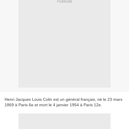
Publicité
Henri Jacques Louis Colin est un général français, né le 23 mars
1869 à Paris 6e et mort le 4 janvier 1954 à Paris 12e.