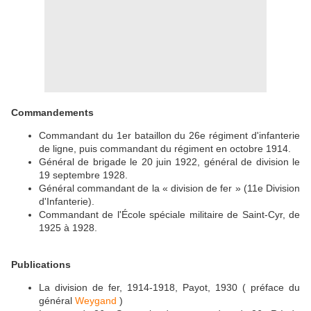
Commandements
Commandant du 1er bataillon du 26e régiment d'infanterie
de ligne, puis commandant du régiment en octobre 1914.
Général de brigade le 20 juin 1922, général de division le
19 septembre 1928.
Général commandant de la « division de fer » (11e Division
d'Infanterie).
Commandant de l'École spéciale militaire de Saint-Cyr, de
1925 à 1928.
Publications
La division de fer, 1914-1918, Payot, 1930 ( préface du
général
Weygand
)