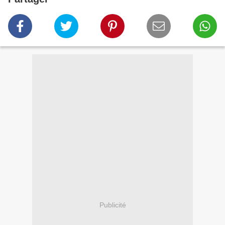
Publicité