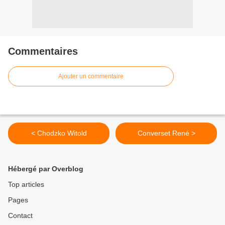
Commentaires
Ajouter un commentaire
< Chodzko Witold
Converset René >
Hébergé par Overblog
Top articles
Pages
Contact