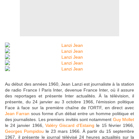
Au début des années 1960, Jean Lanzi est journaliste à la station
de radio France I Paris Inter, devenue France Inter, où il assure
des reportages et présente Inter actualités. À la télévision, il
présente, du 24 janvier au 3 octobre 1966, l'émission politique
Face à face sur la première chaîne de l'ORTF, en direct avec
Jean Farran
sous forme d'un débat entre un homme politique et
des journalistes. Les premiers invités sont notamment
Guy Mollet
le 24 janvier 1966,
Valéry Giscard d'Estaing
le 15 février 1966,
Georges Pompidou
le 23 mars 1966. À partir du 15 septembre
1967, il présente le journal télévisé 24 heures actualités sur la