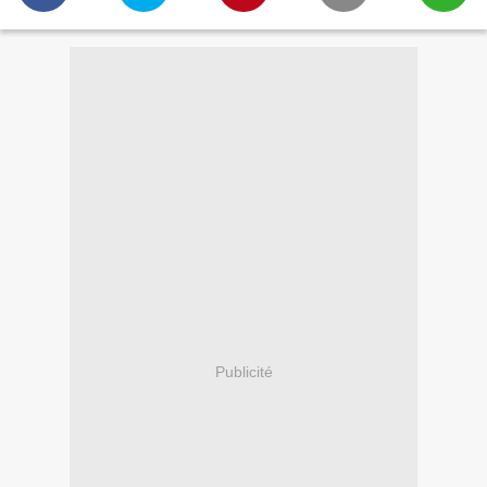
Publicité