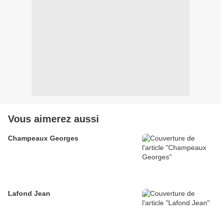
Vous aimerez aussi
Champeaux Georges
Lafond Jean