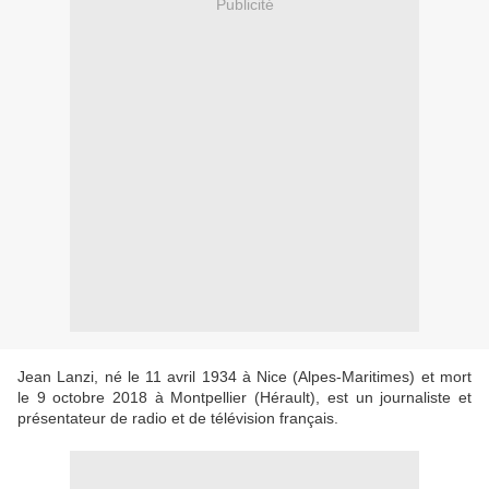
Publicité
Jean Lanzi, né le 11 avril 1934 à Nice (Alpes-Maritimes) et mort
le 9 octobre 2018 à Montpellier (Hérault), est un journaliste et
présentateur de radio et de télévision français.