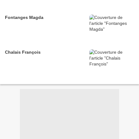
Fontanges Magda
Chalais François