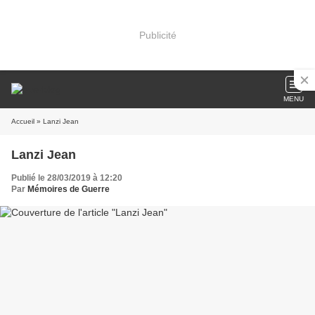
Publicité
MENU
Accueil
» Lanzi Jean
Lanzi Jean
Publié le 28/03/2019 à 12:20
Par
Mémoires de Guerre