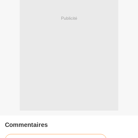
Publicité
Commentaires