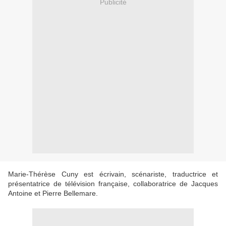
Publicité
Marie-Thérèse Cuny est écrivain, scénariste, traductrice et
présentatrice de télévision française, collaboratrice de Jacques
Antoine et Pierre Bellemare.