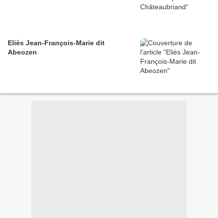
Eliès Jean-François-Marie dit
Abeozen