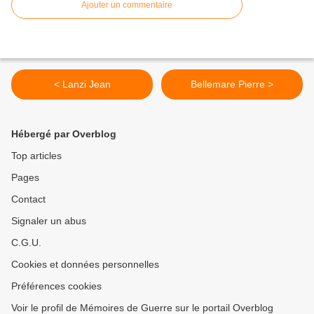
Ajouter un commentaire
< Lanzi Jean
Bellemare Pierre >
Hébergé par Overblog
Top articles
Pages
Contact
Signaler un abus
C.G.U.
Cookies et données personnelles
Préférences cookies
Voir le profil de Mémoires de Guerre sur le portail Overblog