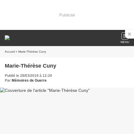
Publicité
MENU
Accueil
» Marie-Thérèse Cuny
Marie-Thérèse Cuny
Publié le 28/03/2019 à 12:20
Par
Mémoires de Guerre