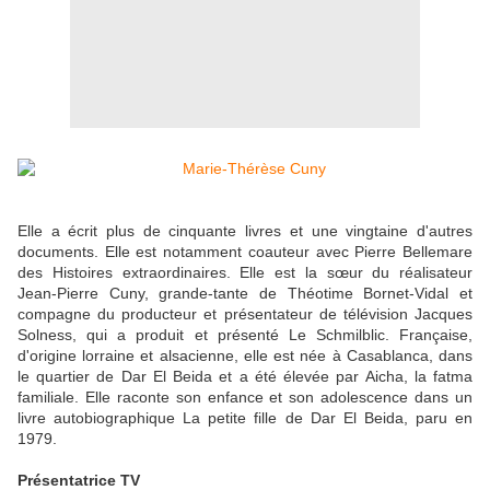
Elle a écrit plus de cinquante livres et une vingtaine d'autres
documents. Elle est notamment coauteur avec Pierre Bellemare
des Histoires extraordinaires. Elle est la sœur du réalisateur
Jean-Pierre Cuny, grande-tante de Théotime Bornet-Vidal et
compagne du producteur et présentateur de télévision Jacques
Solness, qui a produit et présenté Le Schmilblic. Française,
d'origine lorraine et alsacienne, elle est née à Casablanca, dans
le quartier de Dar El Beida et a été élevée par Aicha, la fatma
familiale. Elle raconte son enfance et son adolescence dans un
livre autobiographique La petite fille de Dar El Beida, paru en
1979.
Présentatrice TV