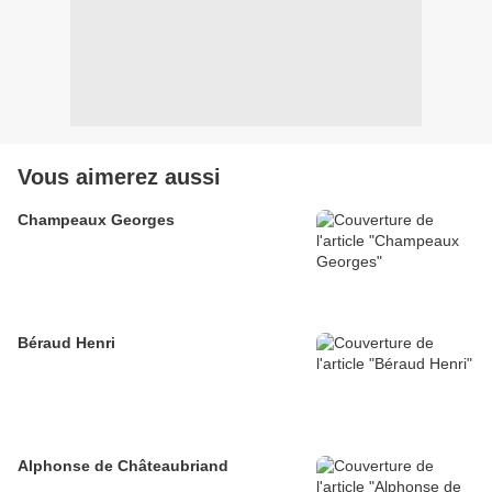
Vous aimerez aussi
Champeaux Georges
Béraud Henri
Alphonse de Châteaubriand