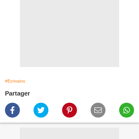
#Ecrivains
Partager