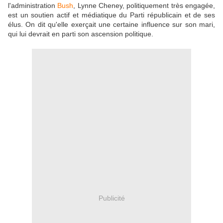
l'administration
Bush
, Lynne Cheney, politiquement très engagée,
est un soutien actif et médiatique du Parti républicain et de ses
élus. On dit qu'elle exerçait une certaine influence sur son mari,
qui lui devrait en parti son ascension politique.
Publicité