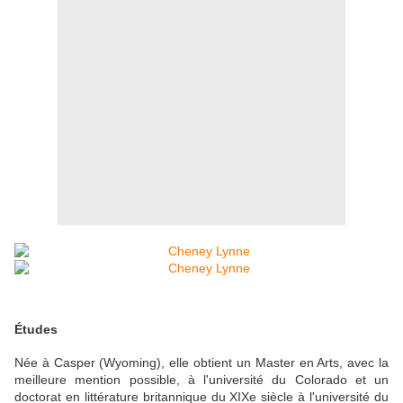
Études
Née à Casper (Wyoming), elle obtient un Master en Arts, avec la
meilleure mention possible, à l'université du Colorado et un
doctorat en littérature britannique du XIXe siècle à l'université du