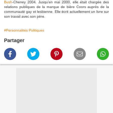
Bush
-Cheney 2004. Jusqu'en mai 2000, elle était chargée des
relations publiques de la marque de bière Coors auprès de la
communauté gay et lesbienne. Elle écrit actuellement un livre sur
son travail avec son père.
#Personnalités Politiques
Partager