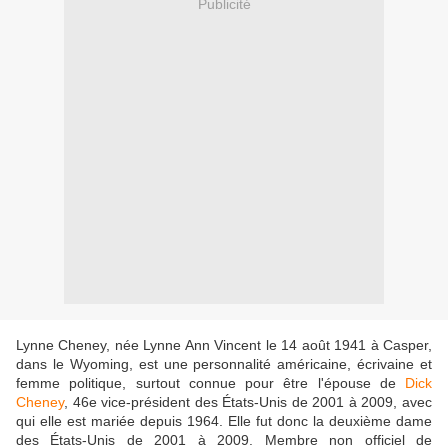
Publicité
Lynne Cheney, née Lynne Ann Vincent le 14 août 1941 à Casper,
dans le Wyoming, est une personnalité américaine, écrivaine et
femme politique, surtout connue pour être l'épouse de
Dick
Cheney
, 46e vice-président des États-Unis de 2001 à 2009, avec
qui elle est mariée depuis 1964. Elle fut donc la deuxième dame
des États-Unis de 2001 à 2009. Membre non officiel de