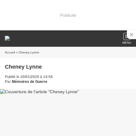
Publicité
MENU
Accueil
» Cheney Lynne
Cheney Lynne
Publié le 20/01/2020 à 14:56
Par
Mémoires de Guerre