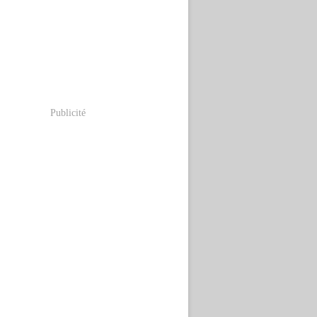
Publicité