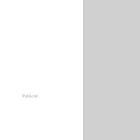
Publicité