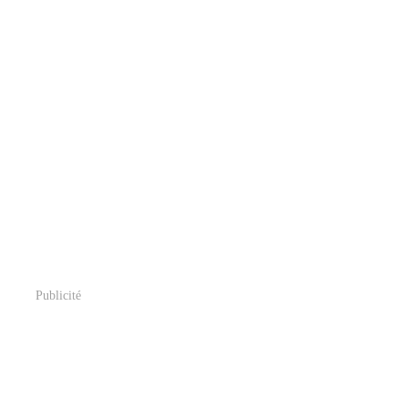
Publicité