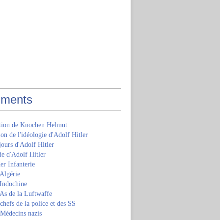
ments
ition de Knochen Helmut
ion de l'idéologie d'Adolf Hitler
jours d'Adolf Hitler
e d'Adolf Hitler
er Infanterie
Algérie
'Indochine
 As de la Luftwaffe
 chefs de la police et des SS
 Médecins nazis