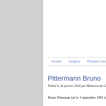
Accueil
Sarajevo
Première Gue
Pittermann Bruno
Publié le
26 janvier 2020
par Mémoires de G
Bruno Pitterman (né le 3 septembre 1905 à