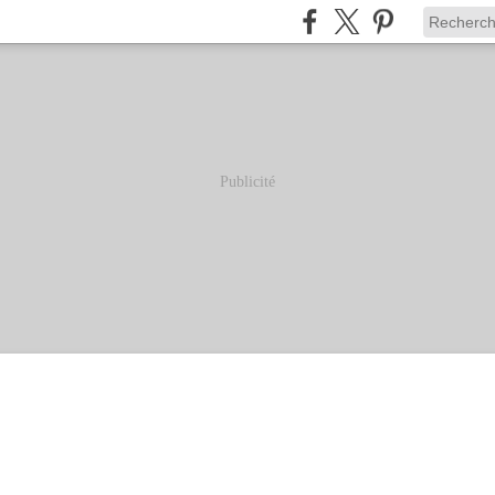
Publicité