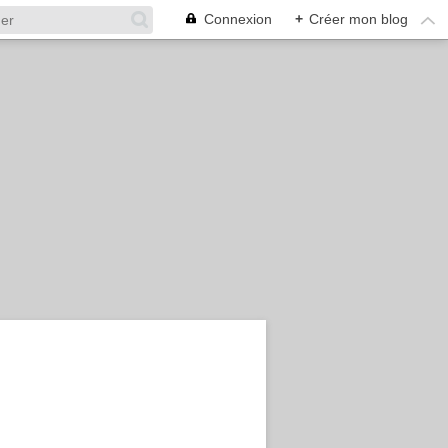
Connexion
+
Créer mon blog