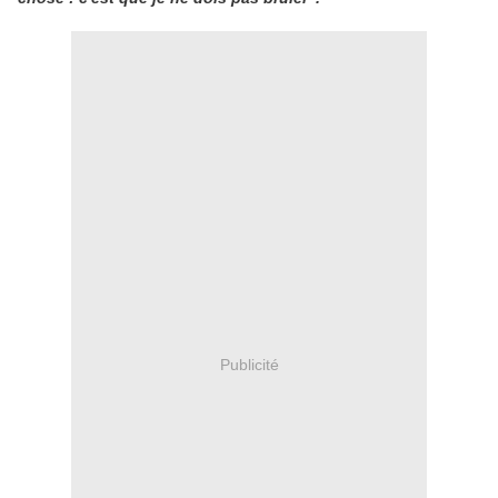
Publicité