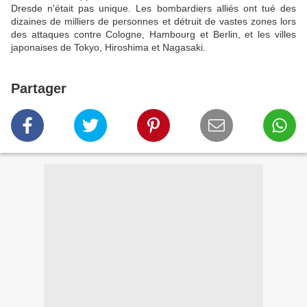
Dresde n'était pas unique. Les bombardiers alliés ont tué des
dizaines de milliers de personnes et détruit de vastes zones lors
des attaques contre Cologne, Hambourg et Berlin, et les villes
japonaises de Tokyo, Hiroshima et Nagasaki.
Partager