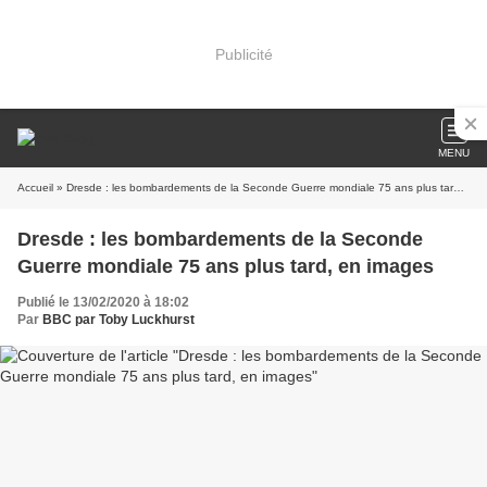
Publicité
MENU
Accueil
» Dresde : les bombardements de la Seconde Guerre mondiale 75 ans plus tard, en images
Dresde : les bombardements de la Seconde
Guerre mondiale 75 ans plus tard, en images
Publié le 13/02/2020 à 18:02
Par
BBC par Toby Luckhurst