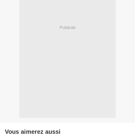
Publicité
Vous aimerez aussi