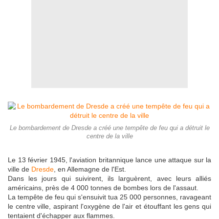
Le bombardement de Dresde a créé une tempête de feu qui a détruit le
centre de la ville
Le 13 février 1945, l'aviation britannique lance une attaque sur la
ville de
Dresde
, en Allemagne de l'Est.
Dans les jours qui suivirent, ils larguèrent, avec leurs alliés
américains, près de 4 000 tonnes de bombes lors de l'assaut.
La tempête de feu qui s'ensuivit tua 25 000 personnes, ravageant
le centre ville, aspirant l'oxygène de l'air et étouffant les gens qui
tentaient d'échapper aux flammes.