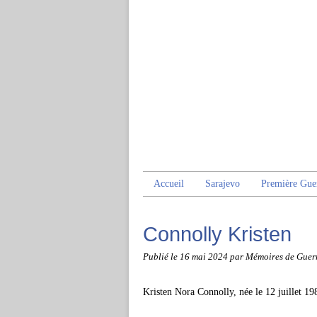
Accueil
Sarajevo
Première Gue
Connolly Kristen
Publié le
16 mai 2024
par Mémoires de Guer
Kristen Nora Connolly, née le 12 juillet 19