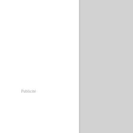
Publicité