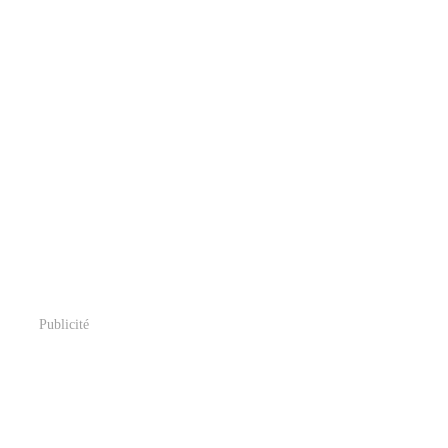
Publicité