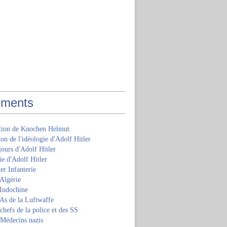
ments
ition de Knochen Helmut
ion de l'idéologie d'Adolf Hitler
jours d'Adolf Hitler
e d'Adolf Hitler
er Infanterie
Algérie
'Indochine
 As de la Luftwaffe
 chefs de la police et des SS
 Médecins nazis