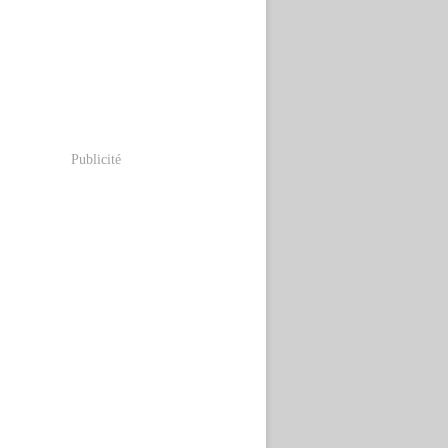
Publicité