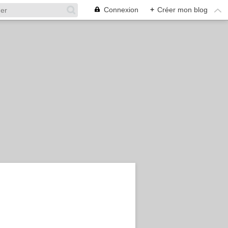
Connexion
+
Créer mon blog