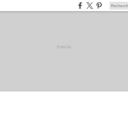
Publicité