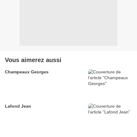
Vous aimerez aussi
Champeaux Georges
Lafond Jean