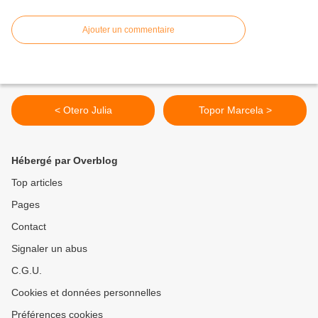
Ajouter un commentaire
< Otero Julia
Topor Marcela >
Hébergé par Overblog
Top articles
Pages
Contact
Signaler un abus
C.G.U.
Cookies et données personnelles
Préférences cookies