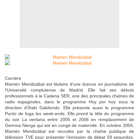
Carrière
Mamén Mendizábal est titulaire d'une licence en journalisme de
l'Université complutense de Madrid. Elle fait ses débuts
professionnels à la Cadena SER, une des principales chaînes de
radio espagnoles, dans le programme Hoy por hoy sous la
direction d'Iñaki Gabilondo. Elle présente aussi le programme
Punto de fuga les week-ends. Elle prend la tête du programme
du soir La ventana entre 2005 et 2006 en remplacement de
Gemma Nierga qui est en congé de maternité. En octobre 2004,
Mamén Mendizábal est recrutée par la chaîne publique de
télévision TVE pour présenter l'émission de débat 59 segundos,