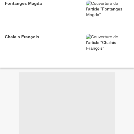
Fontanges Magda
Chalais François