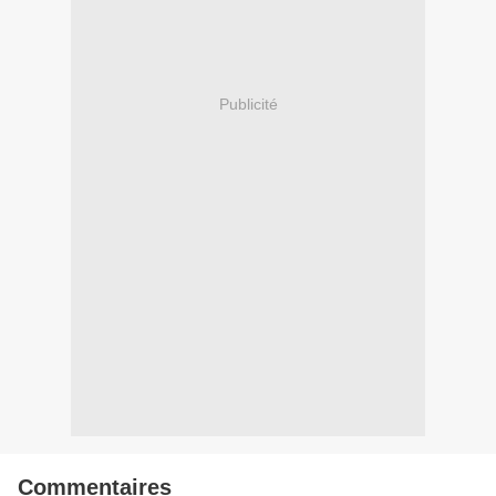
Publicité
Commentaires