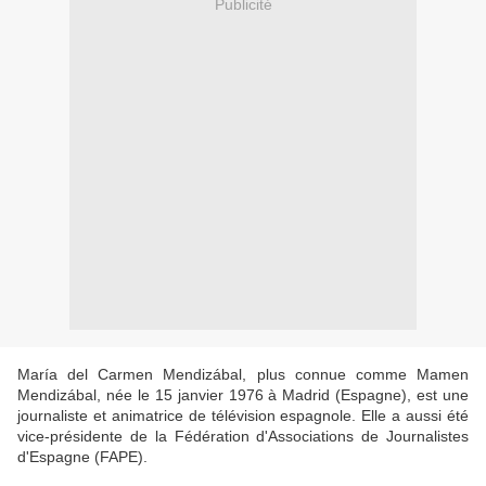
Publicité
María del Carmen Mendizábal, plus connue comme Mamen
Mendizábal, née le 15 janvier 1976 à Madrid (Espagne), est une
journaliste et animatrice de télévision espagnole. Elle a aussi été
vice-présidente de la Fédération d'Associations de Journalistes
d'Espagne (FAPE).