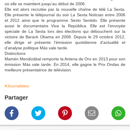
où elle se maintient jusqu'au début de 2006.
Elle est alors recrutée par la nouvelle chaîne de télé La Sexta.
Elle présente le téléjournal du soir La Sexta Noticias entre 2006
et 2012 ainsi que le programme Sexto Sentido. Elle présente
aussi le documentaire Viva la República. Elle est l'envoyée
spéciale de La Sexta lors des élections qui débouchent sur la
victoire de Barack Obama en 2008. Depuis le 29 octobre 2012,
elle dirige et présente l'émission quotidienne d'actualité et
d'analyse politique Más vale tarde.
Distinctions
Mamén Mendizábal remporte la Antena de Oro en 2013 pour son
émission Más vale tarde. En 2014, elle gagne le Prix Ondas de
meilleure présentatrice de télévision.
#Journalistes
Partager