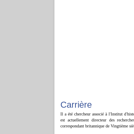
Carrière
Il a été chercheur associé à l'Institut d'hi
est actuellement directeur des recherch
correspondant britannique de Vingtième siè