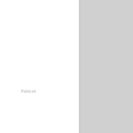
Publicité