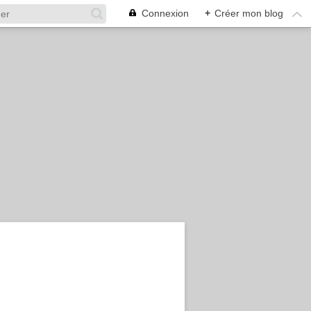
Connexion
+
Créer mon blog