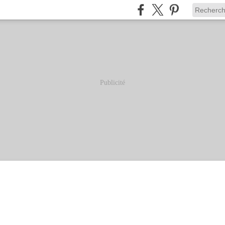
Publicité