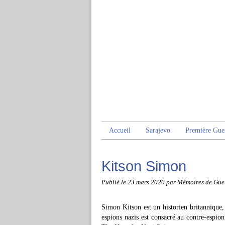
Accueil
Sarajevo
Première Gue
Kitson Simon
Publié le
23 mars 2020
par Mémoires de Gue
Simon Kitson est un historien britannique,
espions nazis est consacré au contre-espion