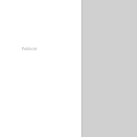
Publicité