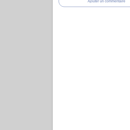
Ajouter un commentaire