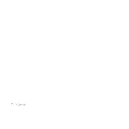
Publicité