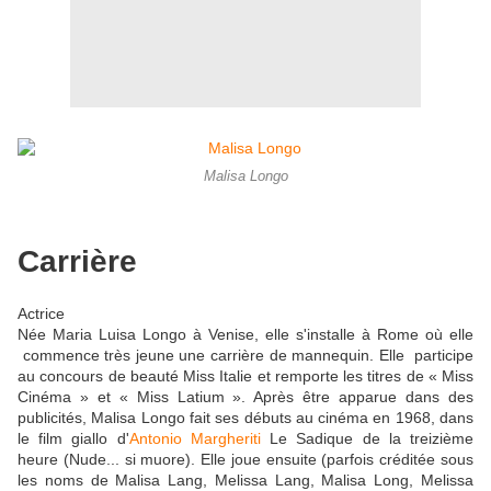
Malisa Longo
Carrière
Actrice
Née Maria Luisa Longo à Venise, elle s'installe à Rome où elle
commence très jeune une carrière de mannequin. Elle participe
au concours de beauté Miss Italie et remporte les titres de « Miss
Cinéma » et « Miss Latium ». Après être apparue dans des
publicités, Malisa Longo fait ses débuts au cinéma en 1968, dans
le film giallo d'
Antonio Margheriti
Le Sadique de la treizième
heure (Nude... si muore). Elle joue ensuite (parfois créditée sous
les noms de Malisa Lang, Melissa Lang, Malisa Long, Melissa