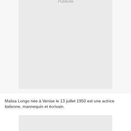
Publicité
Malisa Longo née à Venise le 13 juillet 1950 est une actrice
italienne, mannequin et écrivain.