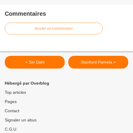
Commentaires
Ajouter un commentaire
< Siri Dahl
Stanford Pamela >
Hébergé par Overblog
Top articles
Pages
Contact
Signaler un abus
C.G.U.