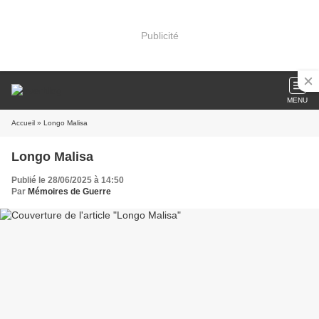
Publicité
MENU
Accueil
» Longo Malisa
Longo Malisa
Publié le 28/06/2025 à 14:50
Par
Mémoires de Guerre