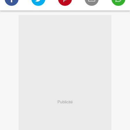
Publicité