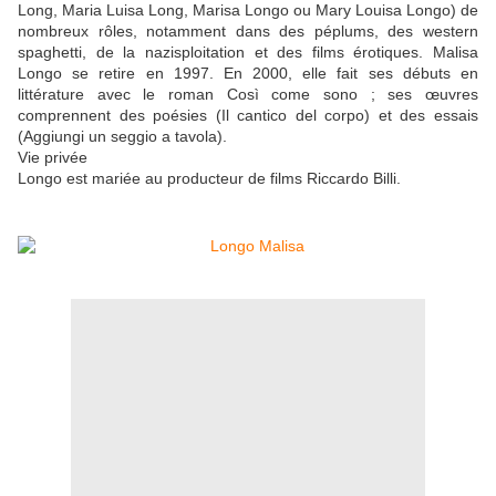
Long, Maria Luisa Long, Marisa Longo ou Mary Louisa Longo) de
nombreux rôles, notamment dans des péplums, des western
spaghetti, de la nazisploitation et des films érotiques. Malisa
Longo se retire en 1997. En 2000, elle fait ses débuts en
littérature avec le roman Così come sono ; ses œuvres
comprennent des poésies (Il cantico del corpo) et des essais
(Aggiungi un seggio a tavola).
Vie privée
Longo est mariée au producteur de films Riccardo Billi.