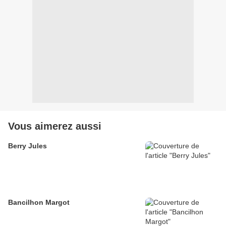
Vous aimerez aussi
Berry Jules
Bancilhon Margot