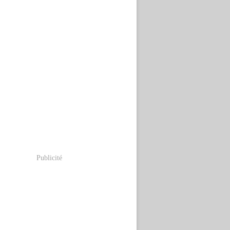
Publicité