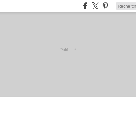
Publicité