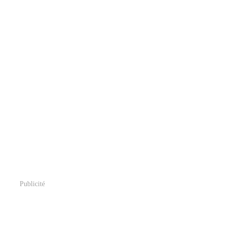
Publicité