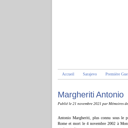
Accueil
Sarajevo
Première Gue
Margheriti Antonio
Publié le
21 novembre 2021
par Mémoires d
Antonio Margheriti, plus connu sous le
Rome et mort le 4 novembre 2002 à Monter