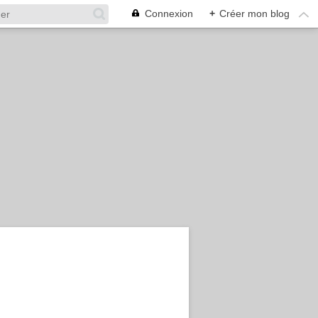
Connexion
+
Créer mon blog