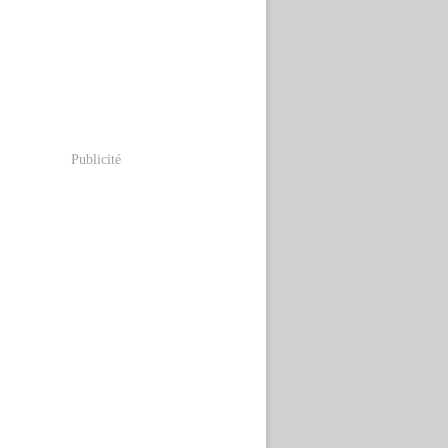
Publicité