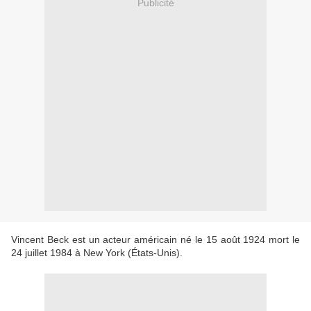
Publicité
Vincent Beck est un acteur américain né le 15 août 1924 mort le
24 juillet 1984 à New York (États-Unis).