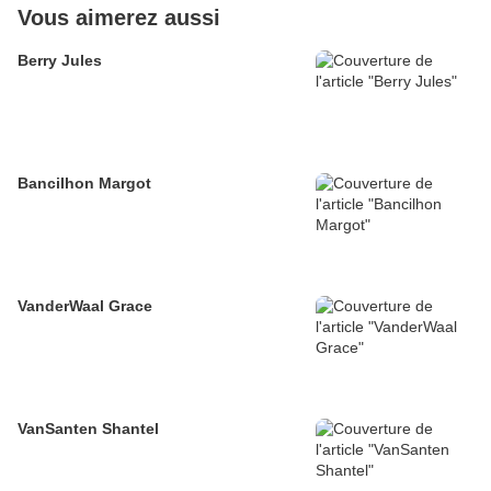
Vous aimerez aussi
Berry Jules
Bancilhon Margot
VanderWaal Grace
VanSanten Shantel