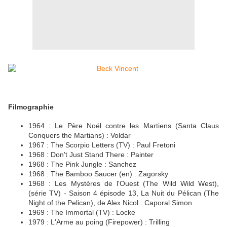
Filmographie
1964 : Le Père Noël contre les Martiens (Santa Claus
Conquers the Martians) : Voldar
1967 : The Scorpio Letters (TV) : Paul Fretoni
1968 : Don't Just Stand There : Painter
1968 : The Pink Jungle : Sanchez
1968 : The Bamboo Saucer (en) : Zagorsky
1968 : Les Mystères de l'Ouest (The Wild Wild West),
(série TV) - Saison 4 épisode 13, La Nuit du Pélican (The
Night of the Pelican), de Alex Nicol : Caporal Simon
1969 : The Immortal (TV) : Locke
1979 : L'Arme au poing (Firepower) : Trilling