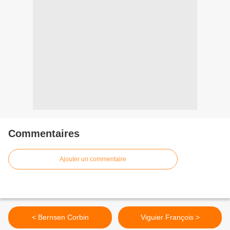
Commentaires
Ajouter un commentaire
< Bernsen Corbin
Viguier François >