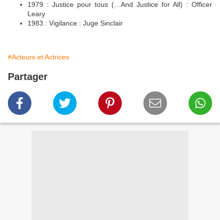
1979 : Justice pour tous (…And Justice for All) : Officer
Leary
1983 : Vigilance : Juge Sinclair
#Acteurs et Actrices
Partager