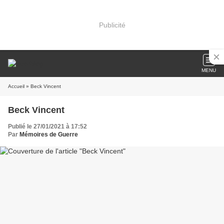
Publicité
MENU
Accueil
» Beck Vincent
Beck Vincent
Publié le 27/01/2021 à 17:52
Par
Mémoires de Guerre