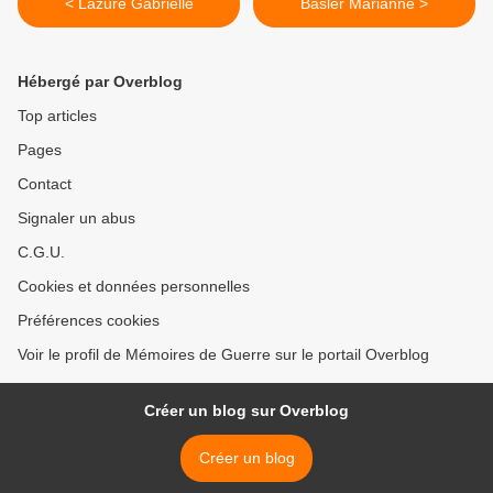
< Lazure Gabrielle
Basler Marianne >
Hébergé par Overblog
Top articles
Pages
Contact
Signaler un abus
C.G.U.
Cookies et données personnelles
Préférences cookies
Voir le profil de Mémoires de Guerre sur le portail Overblog
Créer un blog sur Overblog
Créer un blog