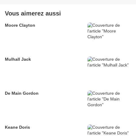
Vous aimerez aussi
Moore Clayton
Mulhall Jack
De Main Gordon
Keane Doris