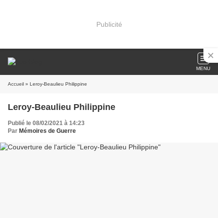
Publicité
MENU
Accueil
» Leroy-Beaulieu Philippine
Leroy-Beaulieu Philippine
Publié le 08/02/2021 à 14:23
Par
Mémoires de Guerre