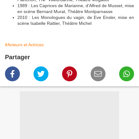
1989 : Les Caprices de Marianne, d'Alfred de Musset, mise
en scène Bernard Murat, Théâtre Montparnasse
2010 : Les Monologues du vagin, de Eve Ensler, mise en
scène Isabelle Rattier, Théâtre Michel
#Acteurs et Actrices
Partager