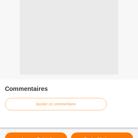
Commentaires
Ajouter un commentaire