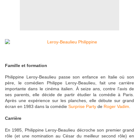
Famille et formation
Philippine Leroy-Beaulieu passe son enfance en Italie où son
père, le comédien Philippe Leroy-Beaulieu, fait une carrière
importante dans le cinéma italien. À seize ans, contre l'avis de
ses parents, elle décide de partir étudier la comédie à Paris.
Après une expérience sur les planches, elle débute sur grand
écran en 1983 dans la comédie
Surprise Party
de
Roger Vadim
.
Carrière
En 1985, Philippine Leroy-Beaulieu décroche son premier grand
rôle (et une nomination au César du meilleur second rôle) en