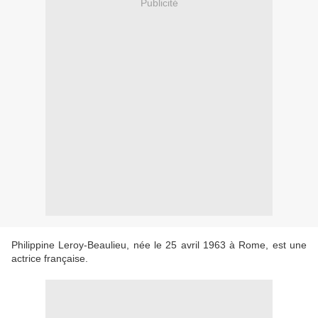
Publicité
Philippine Leroy-Beaulieu, née le 25 avril 1963 à Rome, est une
actrice française.