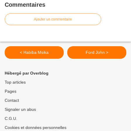
Commentaires
Ajouter un commentaire
< Habiba Msika
Ford John >
Hébergé par Overblog
Top articles
Pages
Contact
Signaler un abus
C.G.U.
Cookies et données personnelles