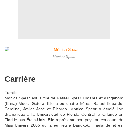
Mónica Spear
Carrière
Famille
Mónica Spear est la fille de Rafael Spear Tudares et d'Ingeborg
(Enna) Mootz Gotera. Elle a eu quatre frères, Rafael Eduardo,
Carolina, Javier José et Ricardo. Mónica Spear a étudié l'art
dramatique à la Universidad de Florida Central, à Orlando en
Floride aux États-Unis. Elle représente son pays au concours de
Miss Univers 2005 qui a eu lieu à Bangkok, Thaïlande et est