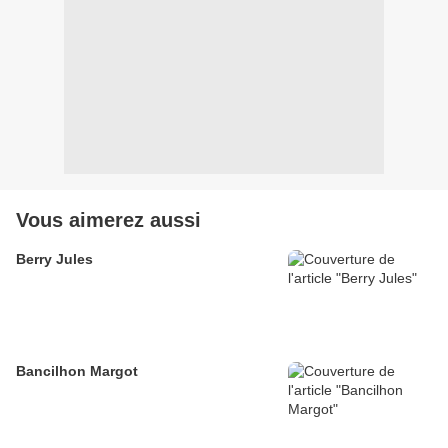
Vous aimerez aussi
Berry Jules
Bancilhon Margot