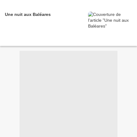
Une nuit aux Baléares