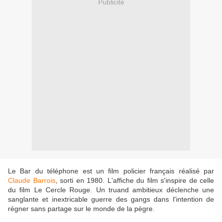
Publicité
Le Bar du téléphone est un film policier français réalisé par
Claude Barrois
, sorti en 1980. L'affiche du film s'inspire de celle
du film Le Cercle Rouge. Un truand ambitieux déclenche une
sanglante et inextricable guerre des gangs dans l'intention de
régner sans partage sur le monde de la pègre.