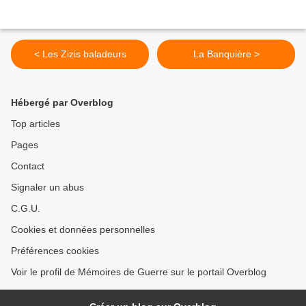
< Les Zizis baladeurs
La Banquière >
Hébergé par Overblog
Top articles
Pages
Contact
Signaler un abus
C.G.U.
Cookies et données personnelles
Préférences cookies
Voir le profil de Mémoires de Guerre sur le portail Overblog