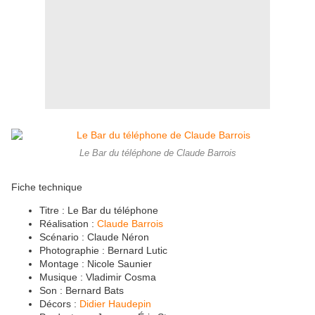
Le Bar du téléphone de Claude Barrois
Fiche technique
Titre : Le Bar du téléphone
Réalisation :
Claude Barrois
Scénario : Claude Néron
Photographie : Bernard Lutic
Montage : Nicole Saunier
Musique : Vladimir Cosma
Son : Bernard Bats
Décors :
Didier Haudepin