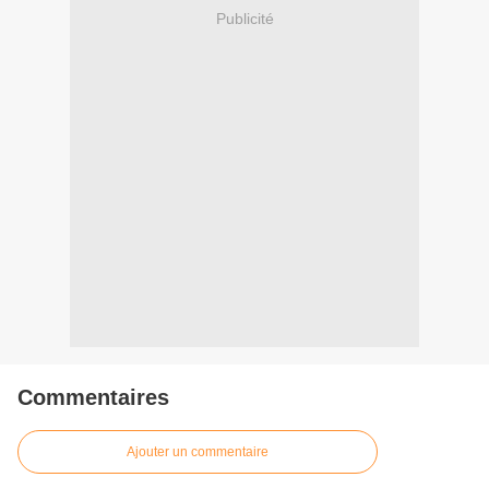
Publicité
Commentaires
Ajouter un commentaire