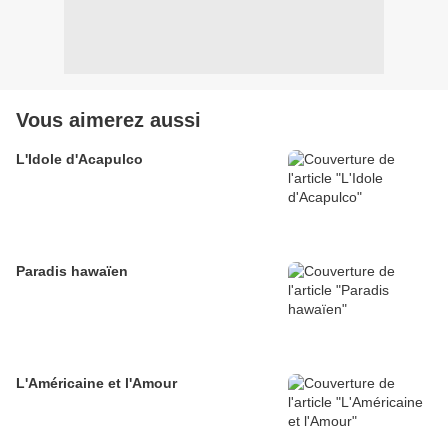
Vous aimerez aussi
L'Idole d'Acapulco
Paradis hawaïen
L'Américaine et l'Amour