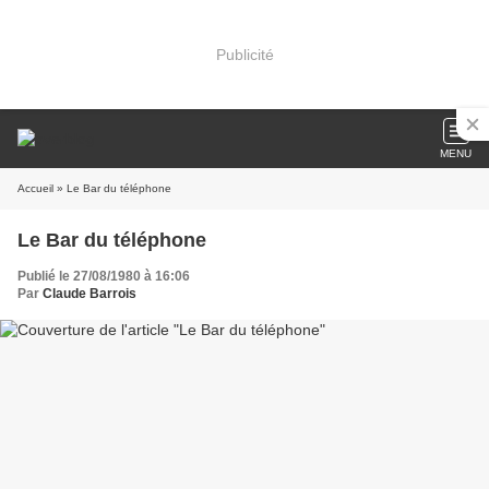
Publicité
MENU
Accueil
» Le Bar du téléphone
Le Bar du téléphone
Publié le 27/08/1980 à 16:06
Par
Claude Barrois