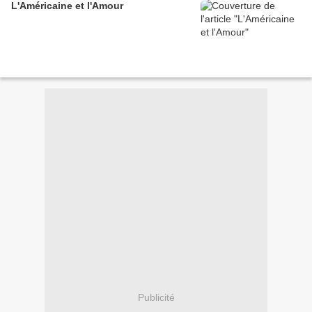
L'Américaine et l'Amour
Publicité