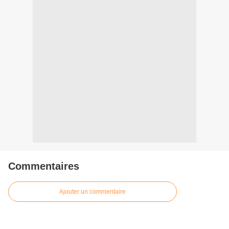
Commentaires
Ajouter un commentaire