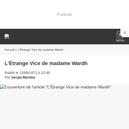
Publicité
MENU
Accueil
» L'Étrange Vice de madame Wardh
L'Étrange Vice de madame Wardh
Publié le 15/08/1971 à 12:40
Par
Sergio Martino