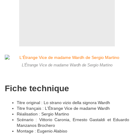
L'Étrange Vice de madame Wardh de Sergio Martino
Fiche technique
Titre original : Lo strano vizio della signora Wardh
Titre français : L'Étrange Vice de madame Wardh
Réalisation : Sergio Martino
Scénario : Vittorio Caronia, Ernesto Gastaldi et Eduardo
Manzanos Brochero
Montage : Eugenio Alabiso