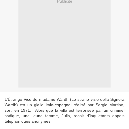
Publicité
L'Étrange Vice de madame Wardh (Lo strano vizio della Signora
Wardh) est un giallo italo-espagnol réalisé par Sergio Martino,
sorti en 1971. Alors que la ville est terrorisee par un criminel
sadique, une jeune femme, Julia, recoit d'inquietants appels
telephoniques anonymes.