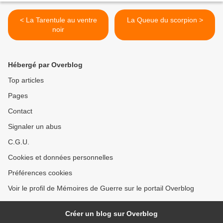
< La Tarentule au ventre
La Queue du scorpion >
noir
Hébergé par Overblog
Top articles
Pages
Contact
Signaler un abus
C.G.U.
Cookies et données personnelles
Préférences cookies
Voir le profil de Mémoires de Guerre sur le portail Overblog
Créer un blog sur Overblog