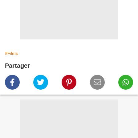
#Films
Partager