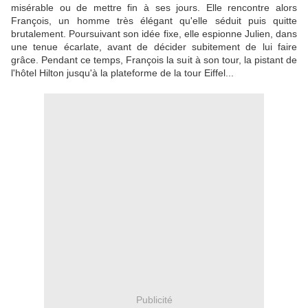
misérable ou de mettre fin à ses jours. Elle rencontre alors
François, un homme très élégant qu'elle séduit puis quitte
brutalement. Poursuivant son idée fixe, elle espionne Julien, dans
une tenue écarlate, avant de décider subitement de lui faire
grâce. Pendant ce temps, François la suit à son tour, la pistant de
l'hôtel Hilton jusqu'à la plateforme de la tour Eiffel...
Publicité