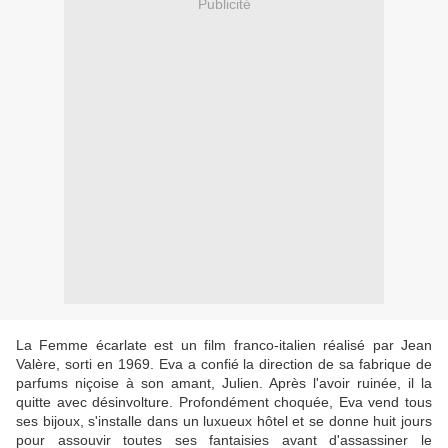
Publicité
La Femme écarlate est un film franco-italien réalisé par Jean
Valère, sorti en 1969. Eva a confié la direction de sa fabrique de
parfums niçoise à son amant, Julien. Après l'avoir ruinée, il la
quitte avec désinvolture. Profondément choquée, Eva vend tous
ses bijoux, s'installe dans un luxueux hôtel et se donne huit jours
pour assouvir toutes ses fantaisies avant d'assassiner le