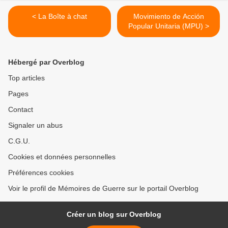
< La Boîte à chat
Movimiento de Acción
Popular Unitaria (MPU) >
Hébergé par Overblog
Top articles
Pages
Contact
Signaler un abus
C.G.U.
Cookies et données personnelles
Préférences cookies
Voir le profil de Mémoires de Guerre sur le portail Overblog
Créer un blog sur Overblog