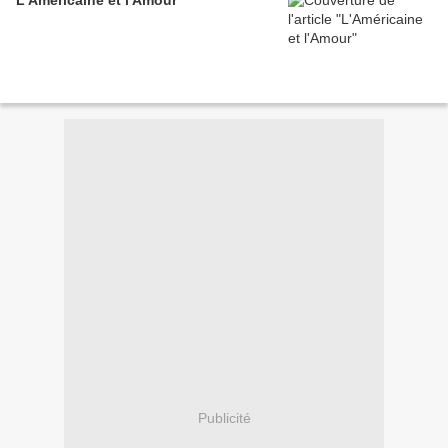
Publicité