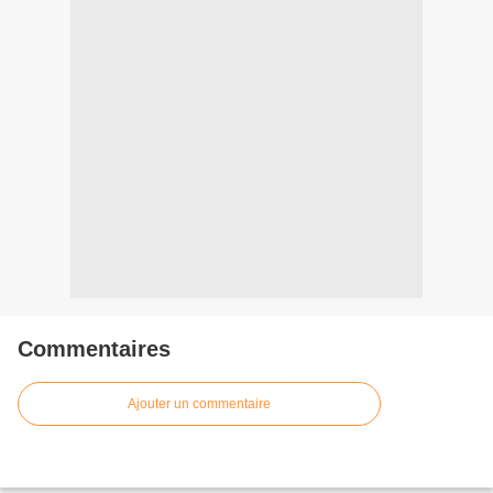
Commentaires
Ajouter un commentaire