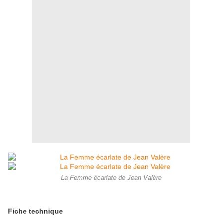
La Femme écarlate de Jean Valère
Fiche technique