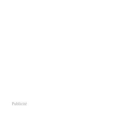
Publicité