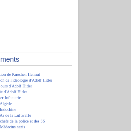
ments
ition de Knochen Helmut
ion de l'idéologie d'Adolf Hitler
jours d'Adolf Hitler
e d'Adolf Hitler
er Infanterie
Algérie
'Indochine
 As de la Luftwaffe
 chefs de la police et des SS
 Médecins nazis