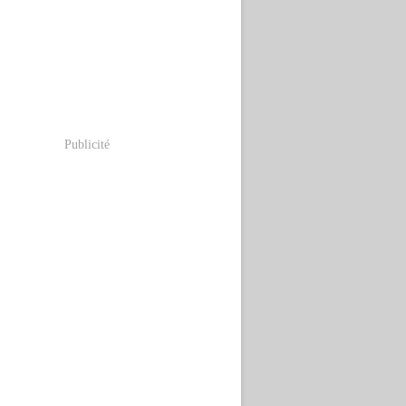
Publicité