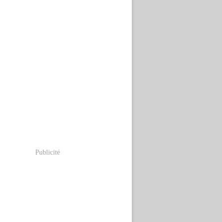
Publicité