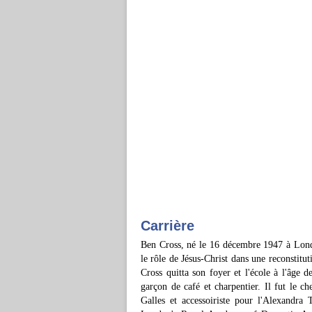
Carrière
Ben Cross, né le 16 décembre 1947 à Londr
le rôle de Jésus-Christ dans une reconstitut
Cross quitta son foyer et l'école à l'âge 
garçon de café et charpentier. Il fut le c
Galles et accessoiriste pour l'Alexandra