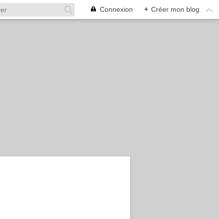
Connexion
+
Créer mon blog