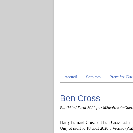
Accueil
Sarajevo
Première Gue
Ben Cross
Publié le
27 mai 2022
par Mémoires de Guer
Harry Bernard Cross, dit Ben Cross, est u
Uni) et mort le 18 août 2020 à Vienne (Aut