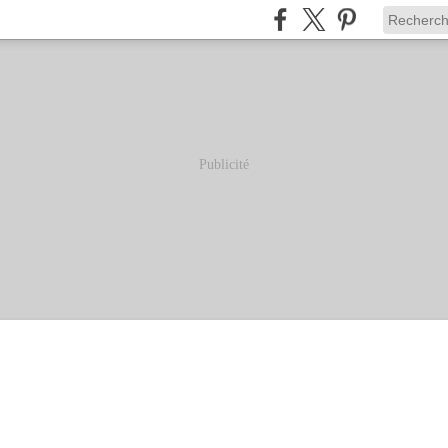
Publicité