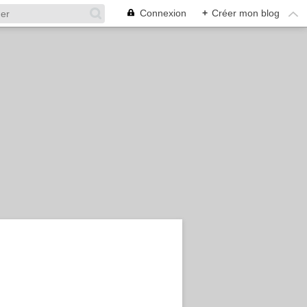
Connexion
+
Créer mon blog