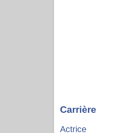
Carrière
Actrice