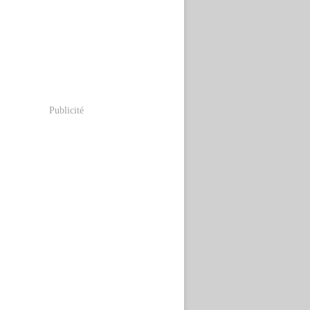
Publicité