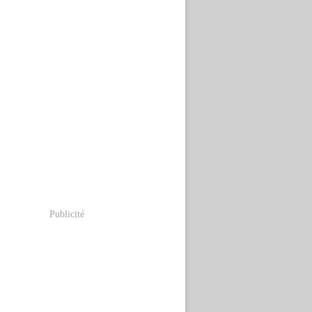
Publicité