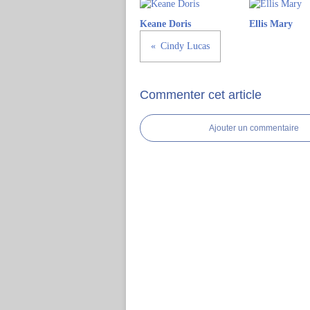
Keane Doris
Ellis Mary
Cindy Lucas
Commenter cet article
Ajouter un commentaire