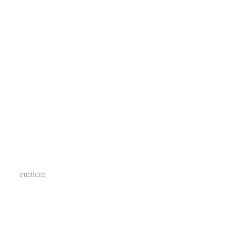
Publicité