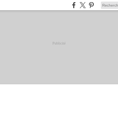
Publicité