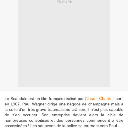
Publicité
Le Scandale est un film français réalisé par
Claude Chabrol
, sorti
en 1967. Paul Wagner dirige une négoce de champagne mais à
la suite d’un très grave traumatisme crânien, il n’est plus capable
de s’en occuper. Son entreprise devient alors la cible de
nombreuses convoitises et des personnes commencent à être
assassinées ! Les soupçons de la police se tournent vers Paul…