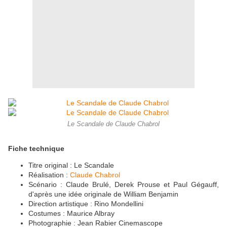
Le Scandale de Claude Chabrol
Fiche technique
Titre original : Le Scandale
Réalisation :
Claude Chabrol
Scénario : Claude Brulé, Derek Prouse et Paul Gégauff,
d'après une idée originale de William Benjamin
Direction artistique : Rino Mondellini
Costumes : Maurice Albray
Photographie : Jean Rabier Cinemascope