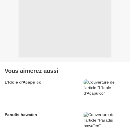
Vous aimerez aussi
L'Idole d'Acapulco
Paradis hawaïen