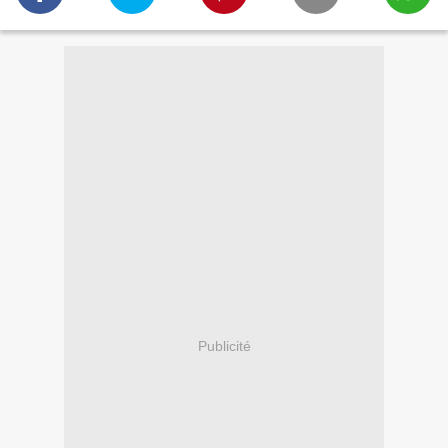
Publicité