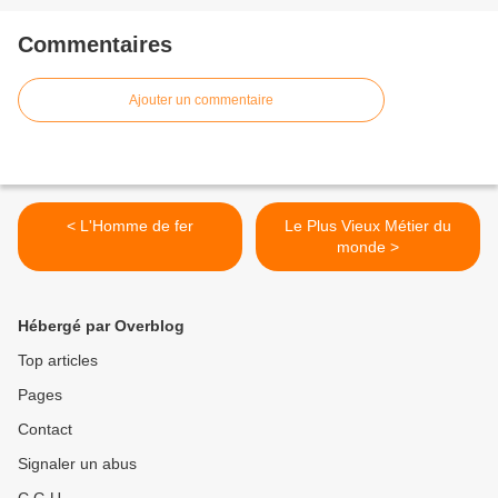
Commentaires
Ajouter un commentaire
< L'Homme de fer
Le Plus Vieux Métier du
monde >
Hébergé par Overblog
Top articles
Pages
Contact
Signaler un abus