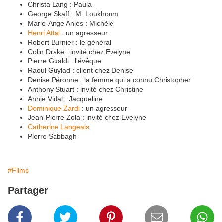
Christa Lang : Paula
George Skaff : M. Loukhoum
Marie-Ange Aniès : Michèle
Henri Attal
: un agresseur
Robert Burnier : le général
Colin Drake : invité chez Evelyne
Pierre Gualdi : l'évêque
Raoul Guylad : client chez Denise
Denise Péronne : la femme qui a connu Christopher
Anthony Stuart : invité chez Christine
Annie Vidal : Jacqueline
Dominique Zardi
: un agresseur
Jean-Pierre Zola : invité chez Evelyne
Catherine Langeais
Pierre Sabbagh
#Films
Partager