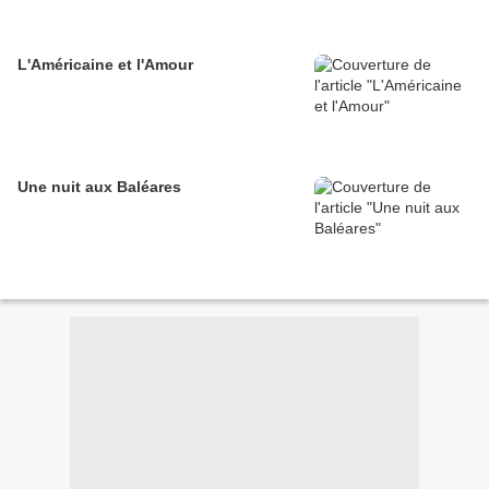
L'Américaine et l'Amour
Une nuit aux Baléares