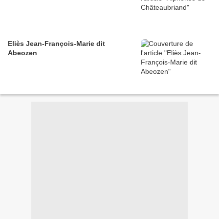
Eliès Jean-François-Marie dit
Abeozen