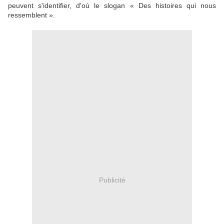
peuvent s'identifier, d'où le slogan « Des histoires qui nous
ressemblent ».
Publicité