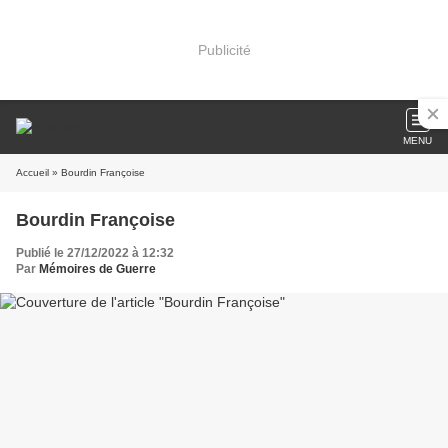
Publicité
MENU
Accueil
» Bourdin Françoise
Bourdin Françoise
Publié le 27/12/2022 à 12:32
Par
Mémoires de Guerre