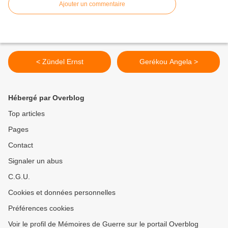
Ajouter un commentaire
< Zündel Ernst
Gerékou Angela >
Hébergé par Overblog
Top articles
Pages
Contact
Signaler un abus
C.G.U.
Cookies et données personnelles
Préférences cookies
Voir le profil de Mémoires de Guerre sur le portail Overblog