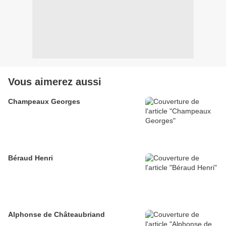
Vous aimerez aussi
Champeaux Georges
Béraud Henri
Alphonse de Châteaubriand