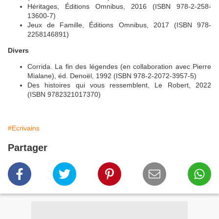
Héritages, Éditions Omnibus, 2016 (ISBN 978-2-258-
13600-7)
Jeux de Famille, Éditions Omnibus, 2017 (ISBN 978-
2258146891)
Divers
Corrida. La fin des légendes (en collaboration avec Pierre
Mialane), éd. Denoël, 1992 (ISBN 978-2-2072-3957-5)
Des histoires qui vous ressemblent, Le Robert, 2022
(ISBN 9782321017370)
#Ecrivains
Partager