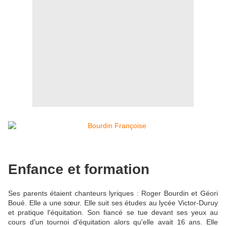
Enfance et formation
Ses parents étaient chanteurs lyriques : Roger Bourdin et Géori
Boué. Elle a une sœur. Elle suit ses études au lycée Victor-Duruy
et pratique l'équitation. Son fiancé se tue devant ses yeux au
cours d'un tournoi d'équitation alors qu'elle avait 16 ans. Elle