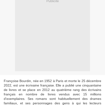
Publicité
Françoise Bourdin, née en 1952 à Paris et morte le 25 décembre
2022, est une écrivaine française. Elle a publié une cinquantaine
de livres et se place en 2012 au quatrième rang des écrivains
français en nombre de livres vendus avec 15 millions
d'exemplaires. Ses romans sont habituellement des drames
familiaux, et ses personnages des gens à qui les lecteurs