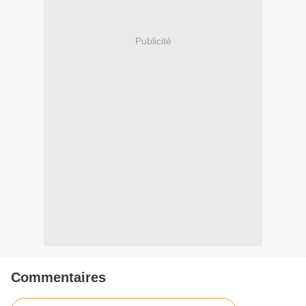
Publicité
Commentaires