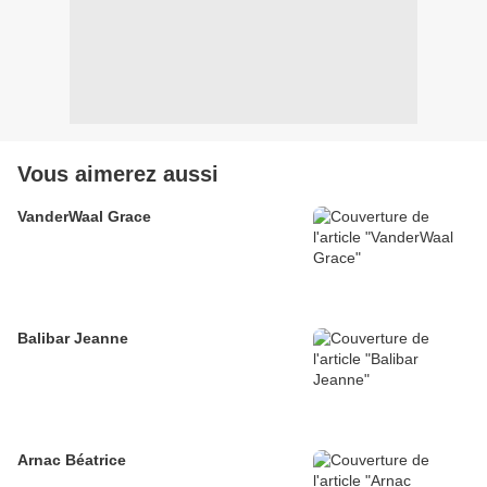
Vous aimerez aussi
VanderWaal Grace
Balibar Jeanne
Arnac Béatrice