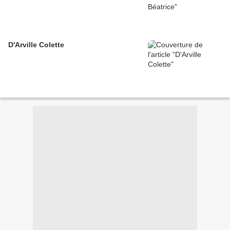
D'Arville Colette