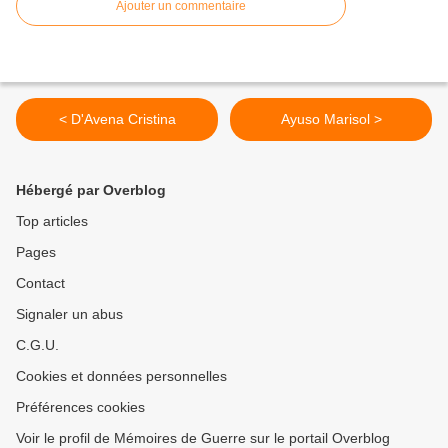
Ajouter un commentaire
< D'Avena Cristina
Ayuso Marisol >
Hébergé par Overblog
Top articles
Pages
Contact
Signaler un abus
C.G.U.
Cookies et données personnelles
Préférences cookies
Voir le profil de Mémoires de Guerre sur le portail Overblog