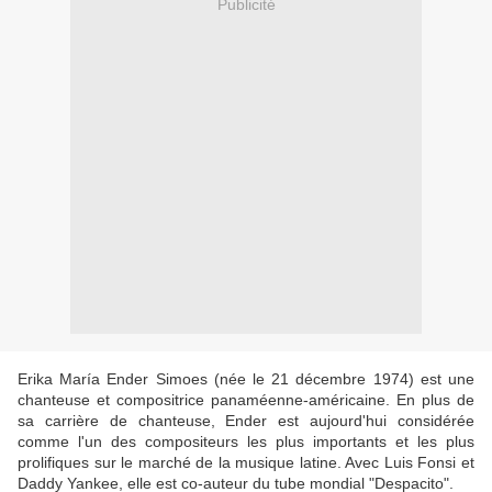
Publicité
Erika María Ender Simoes (née le 21 décembre 1974) est une
chanteuse et compositrice panaméenne-américaine. En plus de
sa carrière de chanteuse, Ender est aujourd'hui considérée
comme l'un des compositeurs les plus importants et les plus
prolifiques sur le marché de la musique latine. Avec Luis Fonsi et
Daddy Yankee, elle est co-auteur du tube mondial "Despacito".