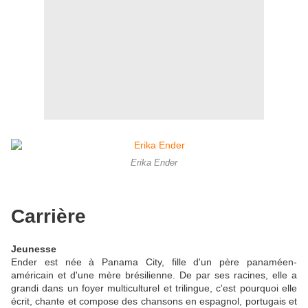
Erika Ender
Carrière
Jeunesse
Ender est née à Panama City, fille d'un père panaméen-
américain et d'une mère brésilienne. De par ses racines, elle a
grandi dans un foyer multiculturel et trilingue, c'est pourquoi elle
écrit, chante et compose des chansons en espagnol, portugais et