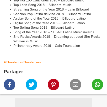
Top Hot 100 Canciones 2018 – Billboard Music
Top Latin Song 2018 – Billboard Music
Streaming Song of the Year 2018 – Latin Billboard
Canción Pop Latina del Año 2018 – Billboard Latino
Airplay Song of the Year 2018 – Billboard Latino
Digital Song of the Year 2018 – Billboard Latino
Top Selling Song 2018 – Billboard Latino
Song of the Year 2018 – SESAC Latina Music Awards
She Rocks Awards 2019 – Dreaming out Loud She Rocks
Women in Music
Philanthropy Award 2019 – Cala Foundation
#Chanteurs-Chanteuses
Partager