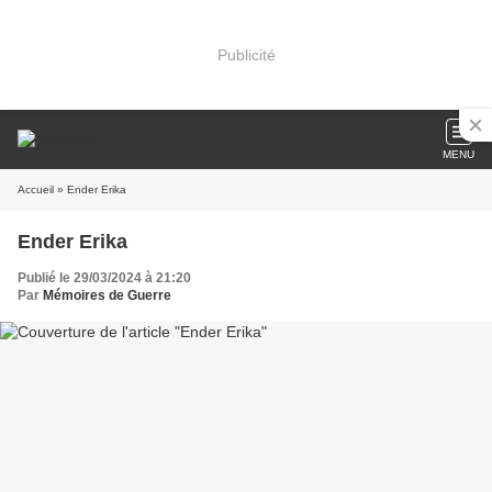
Publicité
MENU
Accueil
» Ender Erika
Ender Erika
Publié le 29/03/2024 à 21:20
Par
Mémoires de Guerre