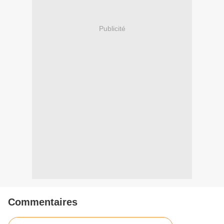
Publicité
Commentaires