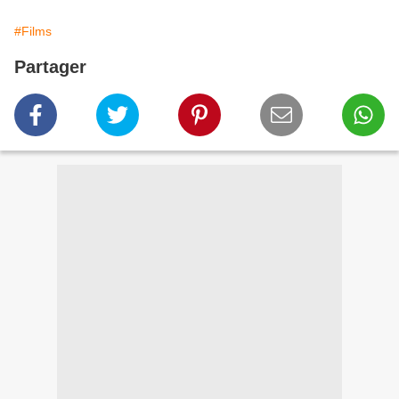
#Films
Partager