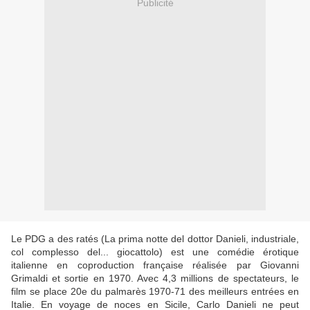
Publicité
Le PDG a des ratés (La prima notte del dottor Danieli, industriale,
col complesso del... giocattolo) est une comédie érotique
italienne en coproduction française réalisée par Giovanni
Grimaldi et sortie en 1970. Avec 4,3 millions de spectateurs, le
film se place 20e du palmarès 1970-71 des meilleurs entrées en
Italie. En voyage de noces en Sicile, Carlo Danieli ne peut