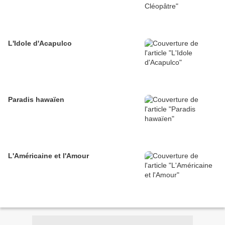
L'Idole d'Acapulco
Paradis hawaïen
L'Américaine et l'Amour