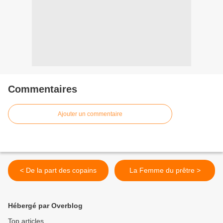
Commentaires
Ajouter un commentaire
< De la part des copains
La Femme du prêtre >
Hébergé par Overblog
Top articles