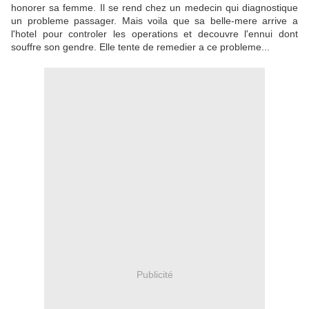
honorer sa femme. Il se rend chez un medecin qui diagnostique
un probleme passager. Mais voila que sa belle-mere arrive a
l'hotel pour controler les operations et decouvre l'ennui dont
souffre son gendre. Elle tente de remedier a ce probleme...
Publicité