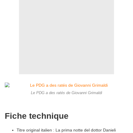
Le PDG a des ratés de Giovanni Grimaldi
Fiche technique
Titre original italien : La prima notte del dottor Danieli