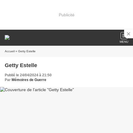
Publicité
MENU
Accueil
» Getty Estelle
Getty Estelle
Publié le 24/04/2024 à 21:50
Par
Mémoires de Guerre