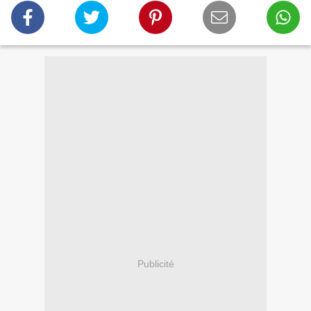
Publicité