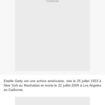
Publicité
Estelle Getty est une actrice américaine, née le 25 juillet 1923 à
New York au Manhattan et morte le 22 juillet 2008 à Los Angeles
en Californie.