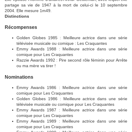
partage sa vie de 1947 à la mort de celui-ci le 10 septembre
2004. Elle mesure 1m49.
Distinctions
Récompenses
Golden Globes 1985 : Meilleure actrice dans une série
télévisée musicale ou comique : Les Craquantes
Emmy Awards 1988 : Meilleure actrice dans une série
comique pour Les Craquantes
Razzie Awards 1992 : Pire second rôle féminin pour Arrête
ou ma mère va tirer !
Nominations
Emmy Awards 1986 : Meilleure actrice dans une série
comique pour Les Craquantes
Golden Globes 1986 : Meilleure actrice dans une série
télévisée musicale ou comique pour Les Craquantes
Emmy Awards 1987 : Meilleure actrice dans une série
comique pour Les Craquantes
Emmy Awards 1989 : Meilleure actrice dans une série
comique pour Les Craquantes