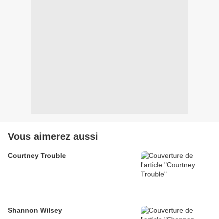
Vous aimerez aussi
Courtney Trouble
Shannon Wilsey