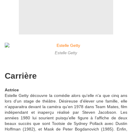
Estelle Getty
Carrière
Actrice
Estelle Getty découvre la comédie alors qu'elle n'a que cinq ans
lors d'un stage de théâtre. Désireuse d'élever une famille, elle
n'apparaitra devant la caméra qu'en 1978 dans Team Mates, film
indépendant et inaperçu réalisé par Steven Jacobson. Les
années 1980 lui sourient puisqu'elle figure à l'affiche de deux
beaux succès que sont Tootsie de Sydney Pollack avec Dustin
Hoffman (1982), et Mask de Peter Bogdanovich (1985). Enfin,