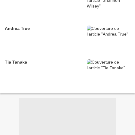
Andrea True
Tia Tanaka