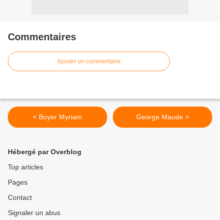
Commentaires
Ajouter un commentaire
< Boyer Myriam
George Maude >
Hébergé par Overblog
Top articles
Pages
Contact
Signaler un abus